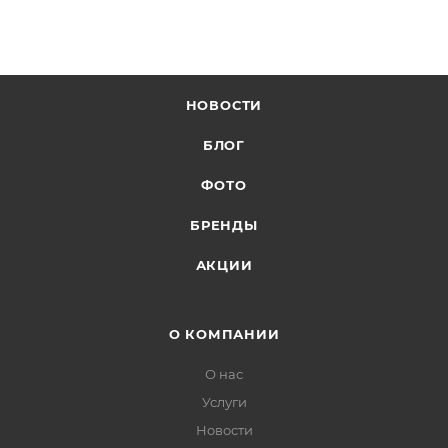
НОВОСТИ
БЛОГ
ФОТО
БРЕНДЫ
АКЦИИ
О КОМПАНИИ
О нас
Услуги
Новости