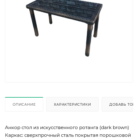
ОПИСАНИЕ
ХАРАКТЕРИСТИКИ
ДОБАВЬ ТОВА
Анкор стол из искусственного ротанга (dark brown)
Каркас: сверхпрочный сталь покрытая порошковой