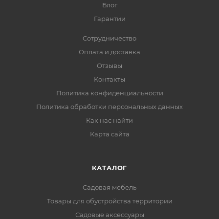
Блог
Гарантии
Сотрудничество
Оплата и доставка
Отзывы
Контакты
Политика конфиденциальности
Политика обработки персональных данных
Как нас найти
Карта сайта
КАТАЛОГ
Садовая мебель
Товары для обустройства территории
Садовые аксессуары