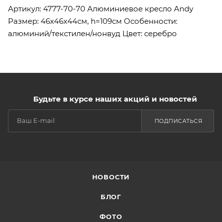
Артикул: 4777-70-70 Алюминиевое кресло Andy
Размер: 46х46х44см, h=109см Особенности:
алюминий/текстилен/нонвуд Цвет: серебро
Будьте в курсе наших акций и новостей
ПОДПИСАТЬСЯ
НОВОСТИ
БЛОГ
ФОТО