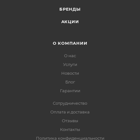
БРЕНДЫ
АКЦИИ
О КОМПАНИИ
О нас
Услуги
Новости
Блог
Гарантии
Сотрудничество
Оплата и доставка
Отзывы
Контакты
Политика конфиденциальности