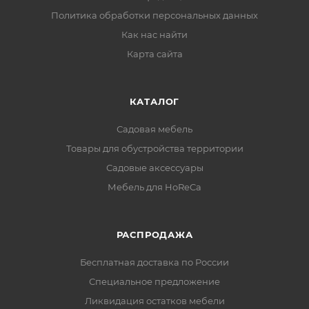
Политика обработки персональных данных
Как нас найти
Карта сайта
КАТАЛОГ
Садовая мебель
Товары для обустройства территории
Садовые аксессуары
Мебель для HoReCa
РАСПРОДАЖА
Бесплатная доставка по России
Специальное предложение
Ликвидация остатков мебели