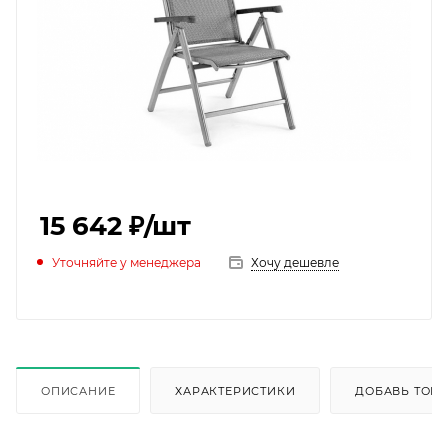
15 642 ₽
/шт
Уточняйте у менеджера
Хочу дешевле
ОПИСАНИЕ
ХАРАКТЕРИСТИКИ
ДОБАВЬ ТОВА