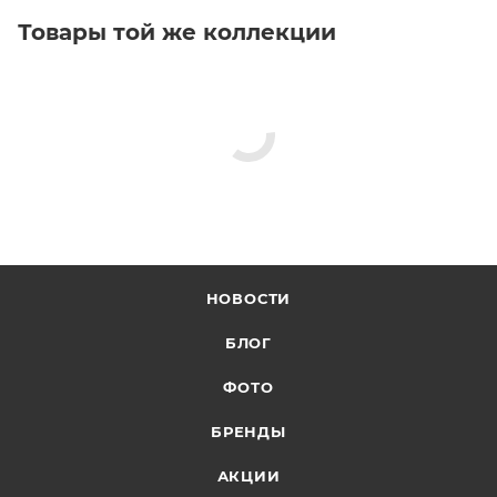
Товары той же коллекции
НОВОСТИ
БЛОГ
ФОТО
БРЕНДЫ
АКЦИИ