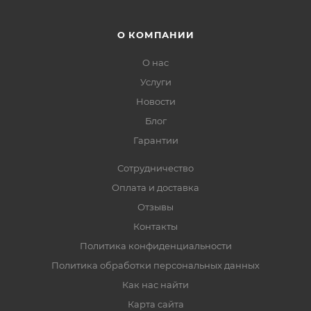
О КОМПАНИИ
О нас
Услуги
Новости
Блог
Гарантии
Сотрудничество
Оплата и доставка
Отзывы
Контакты
Политика конфиденциальности
Политика обработки персональных данных
Как нас найти
Карта сайта