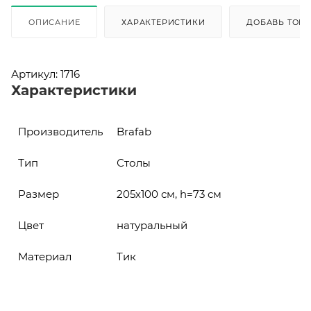
ОПИСАНИЕ
ХАРАКТЕРИСТИКИ
ДОБАВЬ ТОВА
Артикул: 1716
Характеристики
Производитель
Brafab
Тип
Столы
Размер
205х100 см, h=73 см
Цвет
натуральный
Материал
Тик