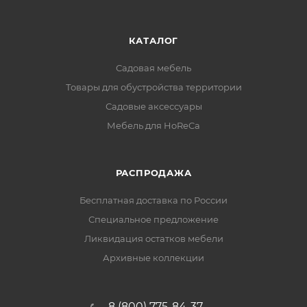
КАТАЛОГ
Садовая мебель
Товары для обустройства территории
Садовые аксессуары
Мебель для HoReCa
РАСПРОДАЖА
Бесплатная доставка по России
Специальное предложение
Ликвидация остатков мебели
Архивные коллекции
8 (800) 775-84-37