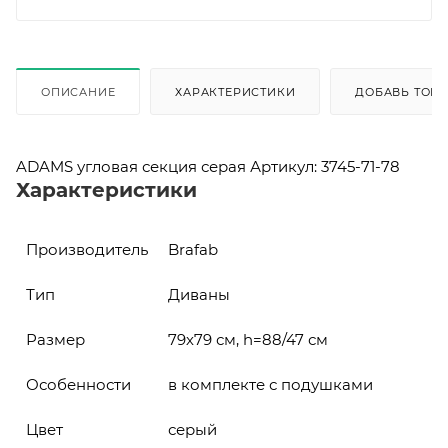
ОПИСАНИЕ
ХАРАКТЕРИСТИКИ
ДОБАВЬ ТОВА
ADAMS угловая секция серая Артикул: 3745-71-78
Характеристики
Производитель
Brafab
Тип
Диваны
Размер
79х79 см, h=88/47 см
Особенности
в комплекте с подушками
Цвет
серый