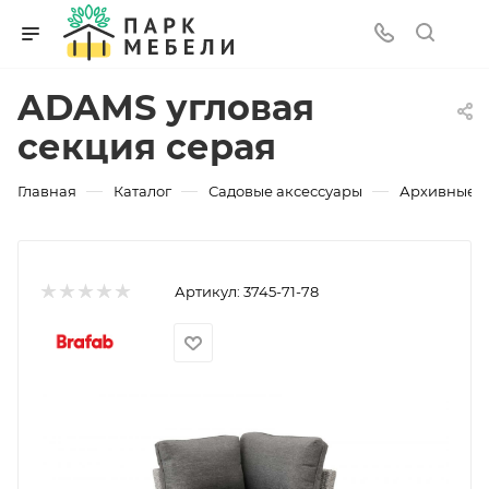
ADAMS угловая
секция серая
—
—
—
Главная
Каталог
Садовые аксессуары
Архивные 
Артикул:
3745-71-78