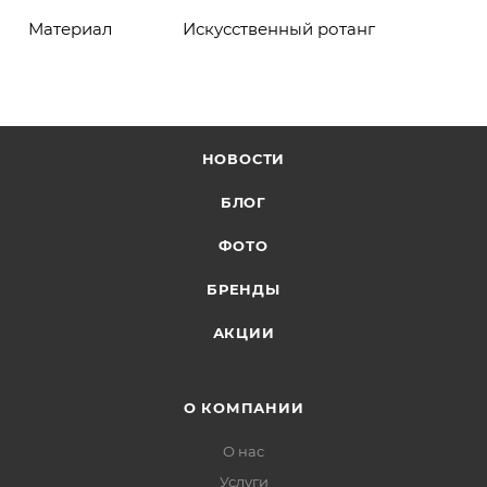
Материал
Искусственный ротанг
НОВОСТИ
БЛОГ
ФОТО
БРЕНДЫ
АКЦИИ
О КОМПАНИИ
О нас
Услуги