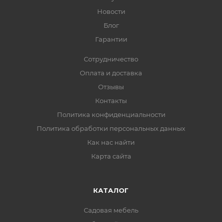
Новости
Блог
Гарантии
Сотрудничество
Оплата и доставка
Отзывы
Контакты
Политика конфиденциальности
Политика обработки персональных данных
Как нас найти
Карта сайта
КАТАЛОГ
Садовая мебель