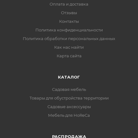
Оплата и доставка
Отзывы
Контакты
Политика конфиденциальности
Политика обработки персональных данных
Как нас найти
Карта сайта
КАТАЛОГ
Садовая мебель
Товары для обустройства территории
Садовые аксессуары
Мебель для HoReCa
РАСПРОДАЖА