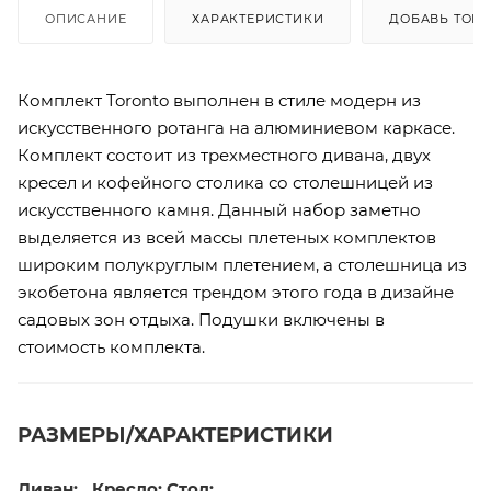
ОПИСАНИЕ
ХАРАКТЕРИСТИКИ
ДОБАВЬ ТОВА
Комплект Toronto выполнен в стиле модерн из
искусственного ротанга на алюминиевом каркасе.
Комплект состоит из трехместного дивана, двух
кресел и кофейного столика со столешницей из
искусственного камня. Данный набор заметно
выделяется из всей массы плетеных комплектов
широким полукруглым плетением, а столешница из
экобетона является трендом этого года в дизайне
садовых зон отдыха. Подушки включены в
стоимость комплекта.
РАЗМЕРЫ/ХАРАКТЕРИСТИКИ
Диван:
Кресло:
Стол: