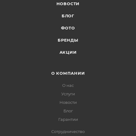
НОВОСТИ
БЛОГ
ФОТО
БРЕНДЫ
АКЦИИ
О КОМПАНИИ
О нас
Услуги
Новости
Блог
Гарантии
Сотрудничество