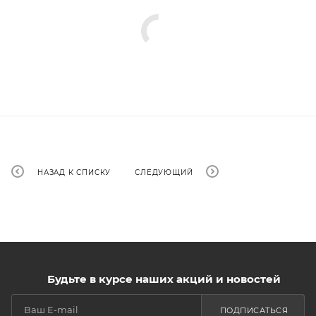
НАЗАД К СПИСКУ
СЛЕДУЮЩИЙ
Будьте в курсе наших акций и новостей
ПОДПИСАТЬСЯ