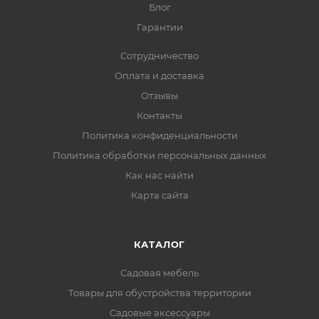
Блог
Гарантии
Сотрудничество
Оплата и доставка
Отзывы
Контакты
Политика конфиденциальности
Политика обработки персональных данных
Как нас найти
Карта сайта
КАТАЛОГ
Садовая мебель
Товары для обустройства территории
Садовые аксессуары