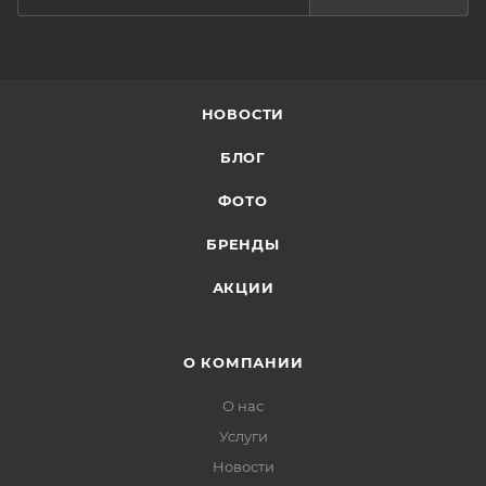
НОВОСТИ
БЛОГ
ФОТО
БРЕНДЫ
АКЦИИ
О КОМПАНИИ
О нас
Услуги
Новости