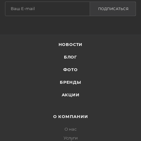
ПОДПИСАТЬСЯ
НОВОСТИ
БЛОГ
ФОТО
БРЕНДЫ
АКЦИИ
О КОМПАНИИ
О нас
Услуги