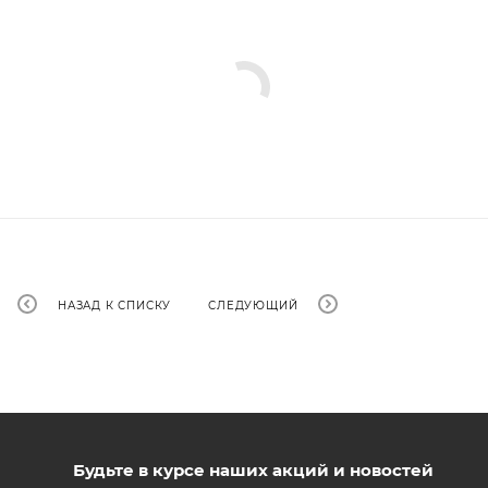
НАЗАД К СПИСКУ
СЛЕДУЮЩИЙ
Будьте в курсе наших акций и новостей