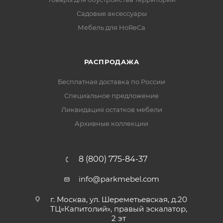
Садовые аксессуары
Мебель для HoReCa
РАСПРОДАЖА
Бесплатная доставка по России
Специальное предложение
Ликвидация остатков мебели
Архивные коллекции
8 (800) 775-84-37
info@parkmebel.com
г. Москва, ул. Шереметьевская, д.20
ТЦ«Капитолий», правый эскалатор,
2 эт