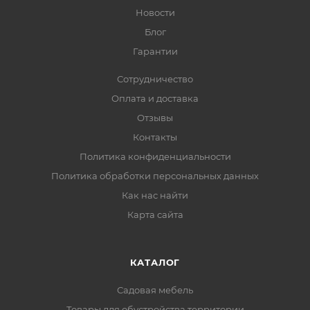
Новости
Блог
Гарантии
Сотрудничество
Оплата и доставка
Отзывы
Контакты
Политика конфиденциальности
Политика обработки персональных данных
Как нас найти
Карта сайта
КАТАЛОГ
Садовая мебель
Товары для обустройства территории