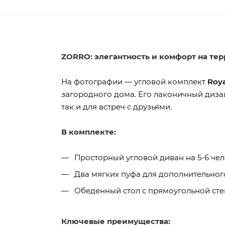
ZORRO: элегантность и комфорт на тер
На фотографии — угловой комплект
Roy
загородного дома. Его лаконичный диза
так и для встреч с друзьями.
В комплекте:
Просторный угловой диван на 5-6 че
Два мягких пуфа для дополнительно
Обеденный стол с прямоугольной ст
Ключевые преимущества: