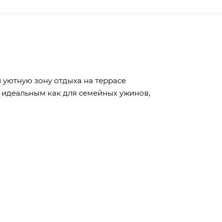
 уютную зону отдыха на террасе
 идеальным как для семейных ужинов,