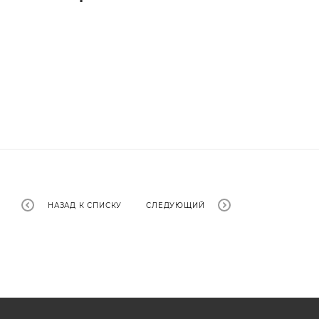
НАЗАД К СПИСКУ
СЛЕДУЮЩИЙ