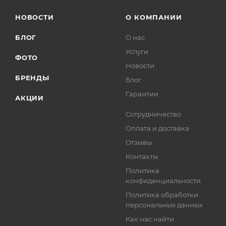
НОВОСТИ
О КОМПАНИИ
БЛОГ
О нас
Услуги
ФОТО
Новости
БРЕНДЫ
Блог
Гарантии
АКЦИИ
Сотрудничество
Оплата и доставка
Отзывы
Контакты
Политика
конфиденциальности
Политика обработки
персональных данных
Как нас найти