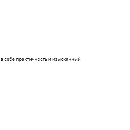
 в себе практичность и изысканный