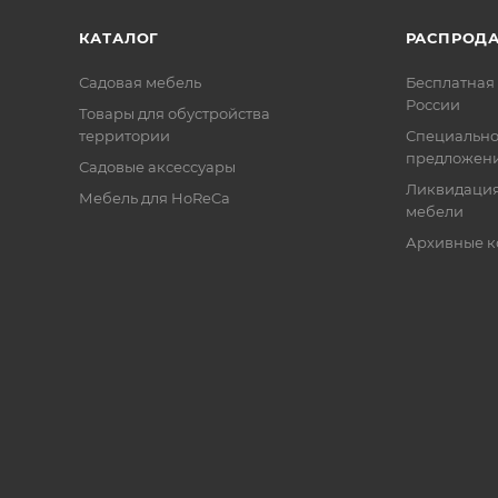
КАТАЛОГ
РАСПРОД
Садовая мебель
Бесплатная 
России
Товары для обустройства
территории
Специальн
предложен
Садовые аксессуары
Ликвидация
Мебель для HoReCa
мебели
Архивные к