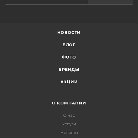
НОВОСТИ
БЛОГ
ФОТО
БРЕНДЫ
АКЦИИ
О КОМПАНИИ
О нас
Услуги
Новости