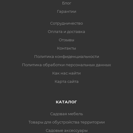
Блог
Гарантии
Сотрудничество
Оплата и доставка
Отзывы
Контакты
Политика конфиденциальности
Политика обработки персональных данных
Как нас найти
Карта сайта
КАТАЛОГ
Садовая мебель
Товары для обустройства территории
Садовые аксессуары