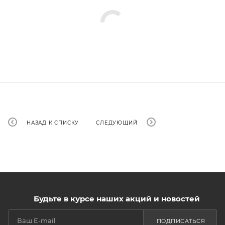
НАЗАД К СПИСКУ
СЛЕДУЮЩИЙ
Будьте в курсе наших акций и новостей
ПОДПИСАТЬСЯ