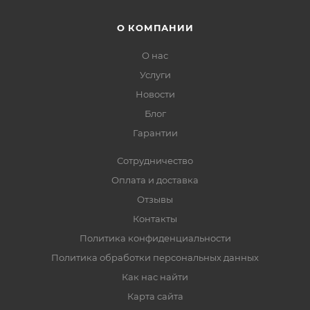
О КОМПАНИИ
О нас
Услуги
Новости
Блог
Гарантии
Сотрудничество
Оплата и доставка
Отзывы
Контакты
Политика конфиденциальности
Политика обработки персональных данных
Как нас найти
Карта сайта