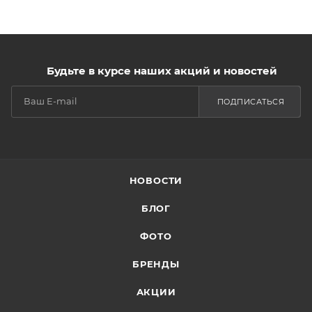
Будьте в курсе наших акций и новостей
ПОДПИСАТЬСЯ
НОВОСТИ
БЛОГ
ФОТО
БРЕНДЫ
АКЦИИ