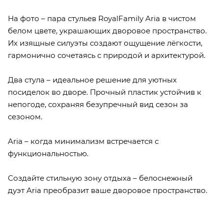
На фото – пара стульев RoyalFamily Aria в чистом
белом цвете, украшающих дворовое пространство.
Их изящные силуэты создают ощущение лёгкости,
гармонично сочетаясь с природой и архитектурой.
Два стула – идеальное решение для уютных
посиделок во дворе. Прочный пластик устойчив к
непогоде, сохраняя безупречный вид сезон за
сезоном.
Aria – когда минимализм встречается с
функциональностью.
Создайте стильную зону отдыха – белоснежный
дуэт Aria преобразит ваше дворовое пространство.