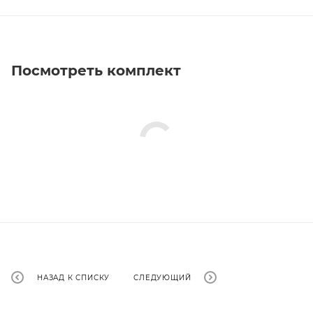
Посмотреть комплект
НАЗАД К СПИСКУ
СЛЕДУЮЩИЙ