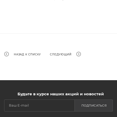
НАЗАД К СПИСКУ
СЛЕДУЮЩИЙ
Будьте в курсе наших акций и новостей
ПОДПИСАТЬСЯ