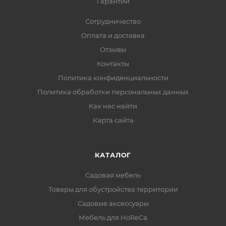
Гарантии
Сотрудничество
Оплата и доставка
Отзывы
Контакты
Политика конфиденциальности
Политика обработки персональных данных
Как нас найти
Карта сайта
КАТАЛОГ
Садовая мебель
Товары для обустройства территории
Садовые аксессуары
Мебель для HoReCa