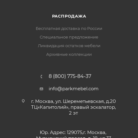
РАСПРОДАЖА
Бесплатная доставка по России
Специальное предложение
Ликвидация остатков мебели
Архивные коллекции
8 (800) 775-84-37
info@parkmebel.com
г. Москва, ул. Шереметьевская, д.20
ТЦ«Капитолий», правый эскалатор,
2 эт
Юр. Адрес: 129075,г. Москва,