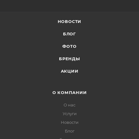
НОВОСТИ
БЛОГ
ФОТО
БРЕНДЫ
АКЦИИ
О КОМПАНИИ
О нас
Услуги
Новости
Блог