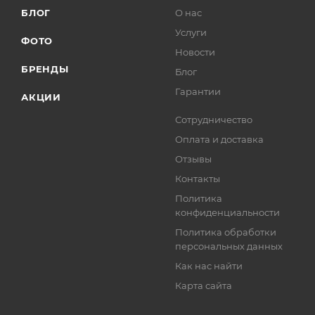
БЛОГ
О нас
Услуги
ФОТО
Новости
БРЕНДЫ
Блог
Гарантии
АКЦИИ
Сотрудничество
Оплата и доставка
Отзывы
Контакты
Политика
конфиденциальности
Политика обработки
персональных данных
Как нас найти
Карта сайта