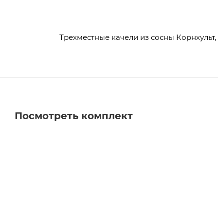
Трехместные качели из сосны Корнхульт, ц
Посмотреть комплект