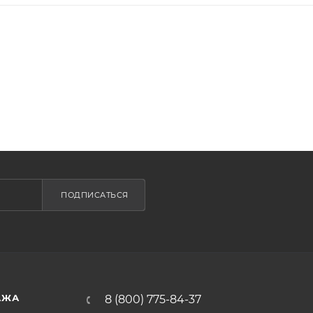
ПОДПИСАТЬСЯ
АЖА
8 (800) 775-84-37