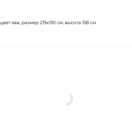
вет ява, размер 219x130 см, высота 158 см