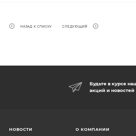
НАЗАД К СПИСКУ
СЛЕДУЮЩИЙ
Будьте в курсе на
акций и новостей
НОВОСТИ
О КОМПАНИИ