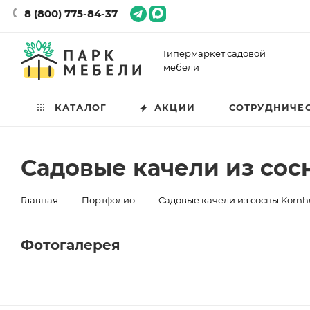
8 (800) 775-84-37
Гипермаркет садовой
мебели
КАТАЛОГ
АКЦИИ
СОТРУДНИЧЕ
Садовые качели из сосн
—
—
Главная
Портфолио
Садовые качели из сосны Kornhu
Фотогалерея