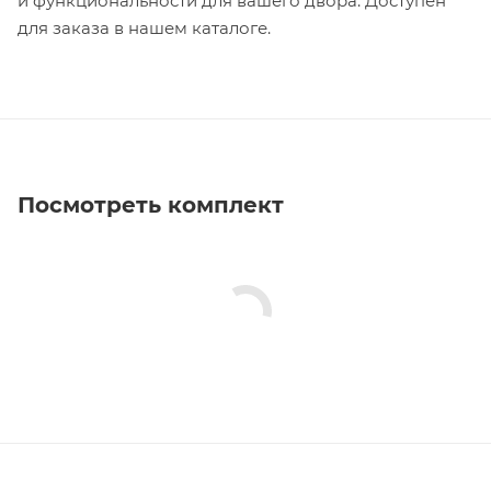
и функциональности для вашего двора. Доступен
для заказа в нашем каталоге.
Посмотреть комплект