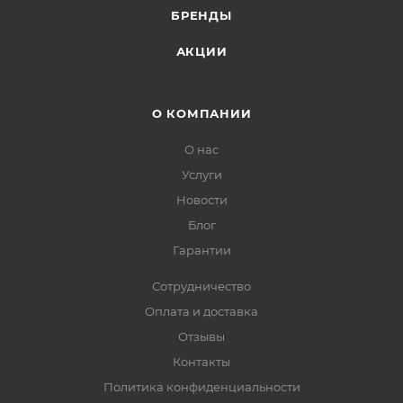
БРЕНДЫ
АКЦИИ
О КОМПАНИИ
О нас
Услуги
Новости
Блог
Гарантии
Сотрудничество
Оплата и доставка
Отзывы
Контакты
Политика конфиденциальности