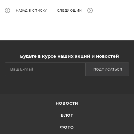
НАЗАД К СПИСКУ
СЛЕДУЮЩИЙ
Будьте в курсе наших акций и новостей
ПОДПИСАТЬСЯ
НОВОСТИ
БЛОГ
ФОТО