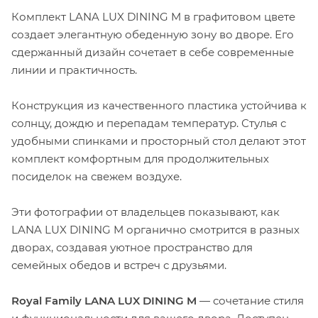
Комплект LANA LUX DINING M в графитовом цвете
создает элегантную обеденную зону во дворе. Его
сдержанный дизайн сочетает в себе современные
линии и практичность.
Конструкция из качественного пластика устойчива к
солнцу, дождю и перепадам температур. Стулья с
удобными спинками и просторный стол делают этот
комплект комфортным для продолжительных
посиделок на свежем воздухе.
Эти фотографии от владельцев показывают, как
LANA LUX DINING M органично смотрится в разных
дворах, создавая уютное пространство для
семейных обедов и встреч с друзьями.
Royal Family LANA LUX DINING M
— сочетание стиля