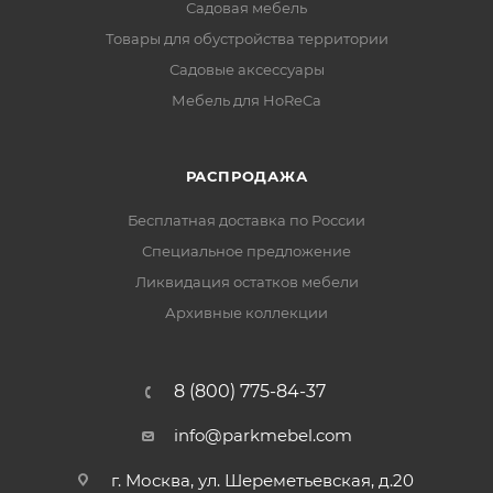
Садовая мебель
Товары для обустройства территории
Садовые аксессуары
Мебель для HoReCa
РАСПРОДАЖА
Бесплатная доставка по России
Специальное предложение
Ликвидация остатков мебели
Архивные коллекции
8 (800) 775-84-37
info@parkmebel.com
г. Москва, ул. Шереметьевская, д.20