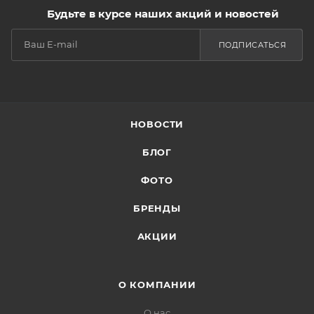
Будьте в курсе наших акций и новостей
ПОДПИСАТЬСЯ
НОВОСТИ
БЛОГ
ФОТО
БРЕНДЫ
АКЦИИ
О КОМПАНИИ
О нас