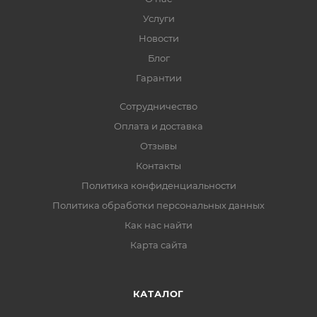
Услуги
Новости
Блог
Гарантии
Сотрудничество
Оплата и доставка
Отзывы
Контакты
Политика конфиденциальности
Политика обработки персональных данных
Как нас найти
Карта сайта
КАТАЛОГ