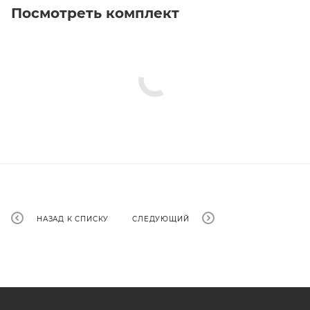
Посмотреть комплект
НАЗАД К СПИСКУ
СЛЕДУЮЩИЙ