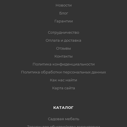
Новости
Блог
Гарантии
Сотрудничество
Оплата и доставка
Отзывы
Контакты
Политика конфиденциальности
Политика обработки персональных данных
Как нас найти
Карта сайта
КАТАЛОГ
Садовая мебель
Товары для обустройства территории