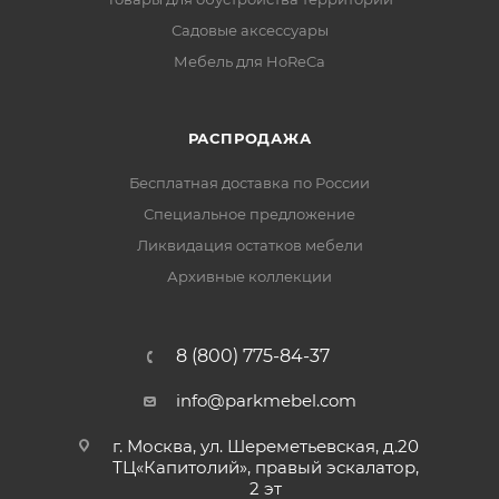
Садовые аксессуары
Мебель для HoReCa
РАСПРОДАЖА
Бесплатная доставка по России
Специальное предложение
Ликвидация остатков мебели
Архивные коллекции
8 (800) 775-84-37
info@parkmebel.com
г. Москва, ул. Шереметьевская, д.20
ТЦ«Капитолий», правый эскалатор,
2 эт