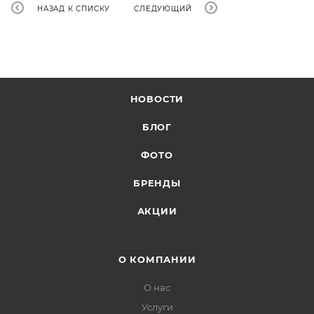
НАЗАД К СПИСКУ
СЛЕДУЮЩИЙ
НОВОСТИ
БЛОГ
ФОТО
БРЕНДЫ
АКЦИИ
О КОМПАНИИ
О нас
Услуги