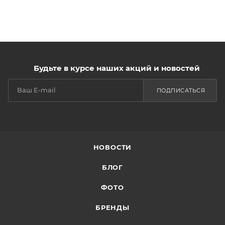
Будьте в курсе наших акций и новостей
ПОДПИСАТЬСЯ
НОВОСТИ
БЛОГ
ФОТО
БРЕНДЫ