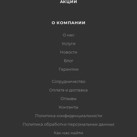
АКЦИИ
О КОМПАНИИ
О нас
Услуги
Новости
Блог
Гарантии
Сотрудничество
Оплата и доставка
Отзывы
Контакты
Политика конфиденциальности
Политика обработки персональных данных
Как нас найти