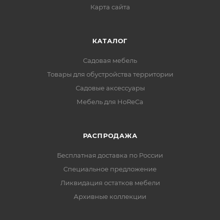
Карта сайта
КАТАЛОГ
Садовая мебель
Товары для обустройства территории
Садовые аксессуары
Мебель для HoReCa
РАСПРОДАЖА
Бесплатная доставка по России
Специальное предложение
Ликвидация остатков мебели
Архивные коллекции