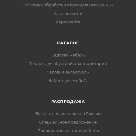
Политика обработки персональных данных
Как нас найти
Карта сайта
КАТАЛОГ
Садовая мебель
Товары для обустройства территории
Садовые аксессуары
Мебель для HoReCa
РАСПРОДАЖА
Бесплатная доставка по России
Специальное предложение
Ликвидация остатков мебели