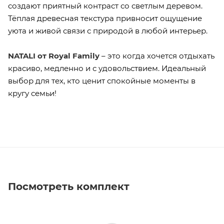
создают приятный контраст со светлым деревом.
Тёплая древесная текстура привносит ощущение
уюта и живой связи с природой в любой интерьер.
NATALI от Royal Family
– это когда хочется отдыхать
красиво, медленно и с удовольствием. Идеальный
выбор для тех, кто ценит спокойные моменты в
кругу семьи!
Посмотреть комплект