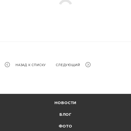
НАЗАД К СПИСКУ
СЛЕДУЮЩИЙ
НОВОСТИ
БЛОГ
ФОТО