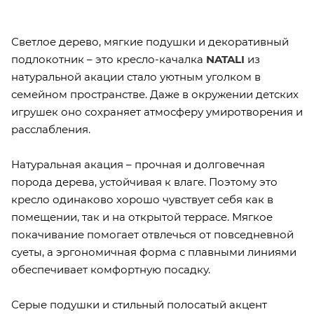
Светлое дерево, мягкие подушки и декоративный
подлокотник – это кресло-качалка
NATALI
из
натуральной акации стало уютным уголком в
семейном пространстве. Даже в окружении детских
игрушек оно сохраняет атмосферу умиротворения и
расслабления.
Натуральная акация – прочная и долговечная
порода дерева, устойчивая к влаге. Поэтому это
кресло одинаково хорошо чувствует себя как в
помещении, так и на открытой террасе. Мягкое
покачивание помогает отвлечься от повседневной
суеты, а эргономичная форма с плавными линиями
обеспечивает комфортную посадку.
Серые подушки и стильный полосатый акцент