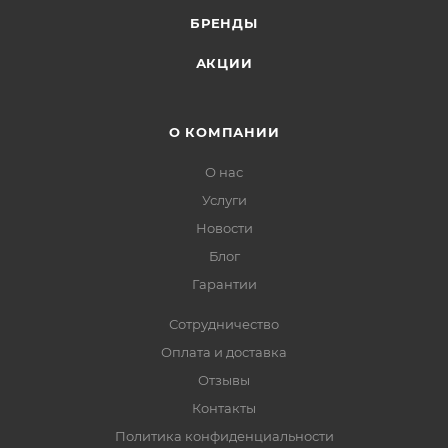
БРЕНДЫ
АКЦИИ
О КОМПАНИИ
О нас
Услуги
Новости
Блог
Гарантии
Сотрудничество
Оплата и доставка
Отзывы
Контакты
Политика конфиденциальности