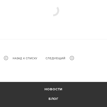
НАЗАД К СПИСКУ
СЛЕДУЮЩИЙ
НОВОСТИ
БЛОГ