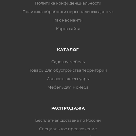
Политика конфиденциальности
Политика обработки персональных данных
Как нас найти
Карта сайта
КАТАЛОГ
Садовая мебель
Товары для обустройства территории
Садовые аксессуары
Мебель для HoReCa
РАСПРОДАЖА
Бесплатная доставка по России
Специальное предложение