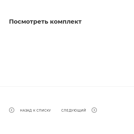
Посмотреть комплект
НАЗАД К СПИСКУ
СЛЕДУЮЩИЙ