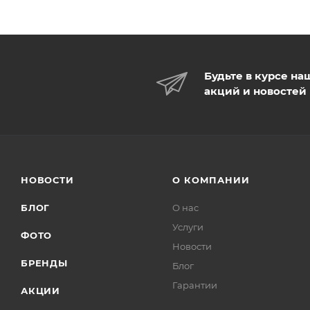
Будьте в курсе на
акций и новостей
НОВОСТИ
О КОМПАНИИ
БЛОГ
О нас
Услуги
ФОТО
Новости
БРЕНДЫ
Блог
Гарантии
АКЦИИ