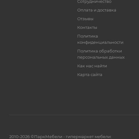
Сотрудничество
Оплата и доставка
Отзывы
Контакты
Политика
конфиденциальности
Политика обработки
персональных данных
Как нас найти
Карта сайта
2010-2026 ©ПаркМебели - гипермаркет мебели: