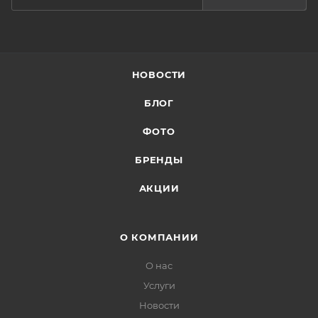
НОВОСТИ
БЛОГ
ФОТО
БРЕНДЫ
АКЦИИ
О КОМПАНИИ
О нас
Услуги
Новости