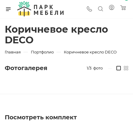
Коричневое кресло
DECO
—
—
Главная
Портфолио
Коричневое кресло DECO
Фотогалерея
1/3
фото
—
Посмотреть комплект