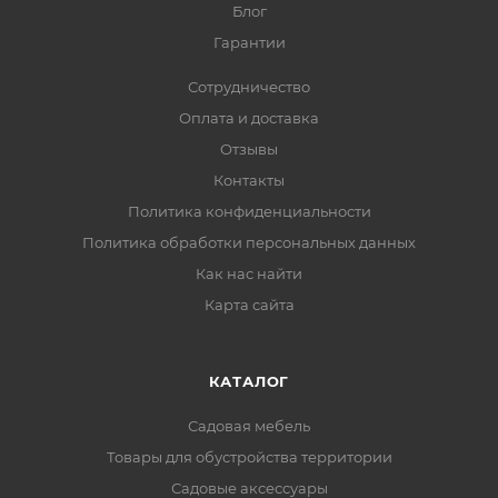
Блог
Гарантии
Сотрудничество
Оплата и доставка
Отзывы
Контакты
Политика конфиденциальности
Политика обработки персональных данных
Как нас найти
Карта сайта
КАТАЛОГ
Садовая мебель
Товары для обустройства территории
Садовые аксессуары