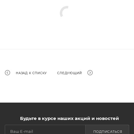
НАЗАД К СПИСКУ
СЛЕДУЮЩИЙ
Будьте в курсе наших акций и новостей
ПОДПИСАТЬСЯ