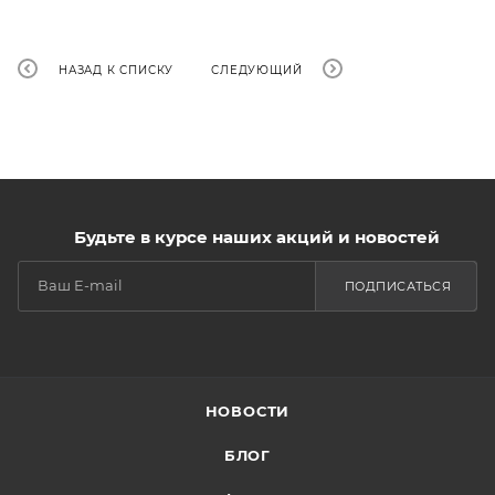
НАЗАД К СПИСКУ
СЛЕДУЮЩИЙ
Будьте в курсе наших акций и новостей
ПОДПИСАТЬСЯ
НОВОСТИ
БЛОГ