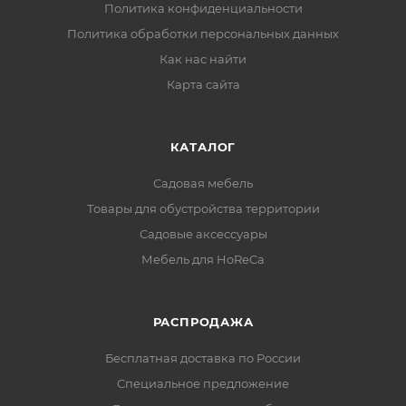
Политика конфиденциальности
Политика обработки персональных данных
Как нас найти
Карта сайта
КАТАЛОГ
Садовая мебель
Товары для обустройства территории
Садовые аксессуары
Мебель для HoReCa
РАСПРОДАЖА
Бесплатная доставка по России
Специальное предложение