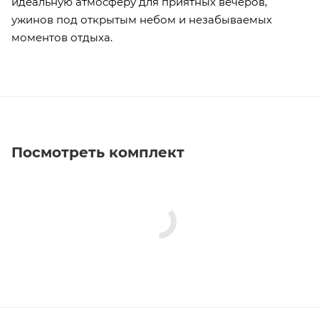
идеальную атмосферу для приятных вечеров,
ужинов под открытым небом и незабываемых
моментов отдыха.
Посмотреть комплект