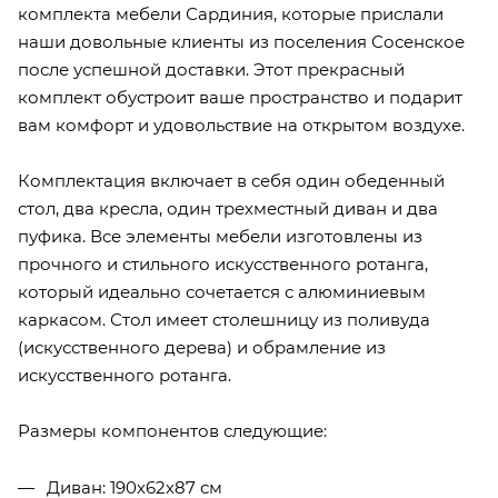
комплекта мебели Сардиния, которые прислали
наши довольные клиенты из поселения Сосенское
после успешной доставки. Этот прекрасный
комплект обустроит ваше пространство и подарит
вам комфорт и удовольствие на открытом воздухе.
Комплектация включает в себя один обеденный
стол, два кресла, один трехместный диван и два
пуфика. Все элементы мебели изготовлены из
прочного и стильного искусственного ротанга,
который идеально сочетается с алюминиевым
каркасом. Стол имеет столешницу из поливуда
(искусственного дерева) и обрамление из
искусственного ротанга.
Размеры компонентов следующие:
Диван: 190х62х87 см