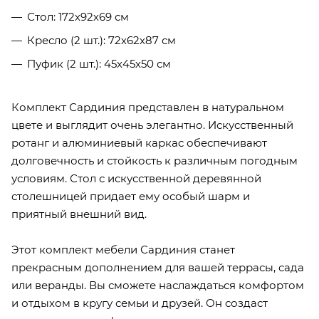
Стол: 172х92х69 см
Кресло (2 шт.): 72х62х87 см
Пуфик (2 шт.): 45х45х50 см
Комплект Сардиния представлен в натуральном
цвете и выглядит очень элегантно. Искусственный
ротанг и алюминиевый каркас обеспечивают
долговечность и стойкость к различным погодным
условиям. Стол с искусственной деревянной
столешницей придает ему особый шарм и
приятный внешний вид.
Этот комплект мебели Сардиния станет
прекрасным дополнением для вашей террасы, сада
или веранды. Вы сможете наслаждаться комфортом
и отдыхом в кругу семьи и друзей. Он создаст