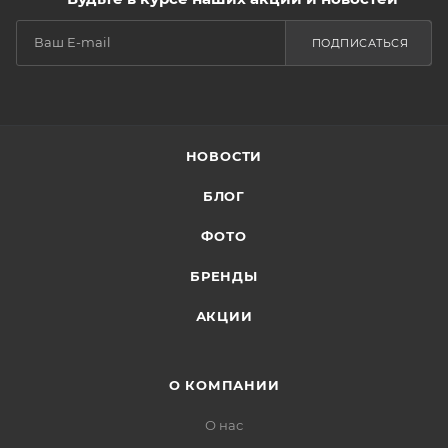
ПОДПИСАТЬСЯ
НОВОСТИ
БЛОГ
ФОТО
БРЕНДЫ
АКЦИИ
О КОМПАНИИ
О нас