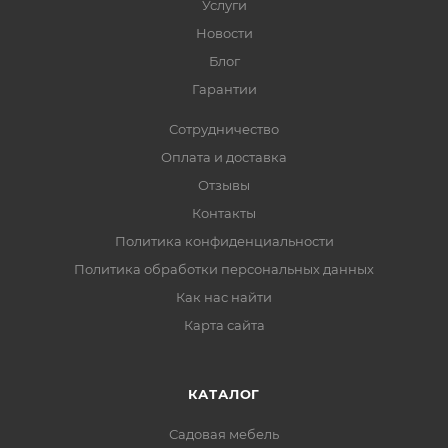
Услуги
Новости
Блог
Гарантии
Сотрудничество
Оплата и доставка
Отзывы
Контакты
Политика конфиденциальности
Политика обработки персональных данных
Как нас найти
Карта сайта
КАТАЛОГ
Садовая мебель