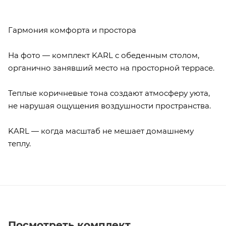
Гармония комфорта и простора
На фото — комплект KARL с обеденным столом,
органично занявший место на просторной террасе.
Теплые коричневые тона создают атмосферу уюта,
не нарушая ощущения воздушности пространства.
KARL — когда масштаб не мешает домашнему
теплу.
Посмотреть комплект