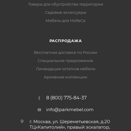
Товары для обустройства территории
Садовые аксессуары
Мебель для HoReCa
РАСПРОДАЖА
Бесплатная доставка по России
Специальное предложение
Ликвидация остатков мебели
Архивные коллекции
8 (800) 775-84-37
info@parkmebel.com
г. Москва, ул. Шереметьевская, д.20
ТЦ«Капитолий», правый эскалатор,