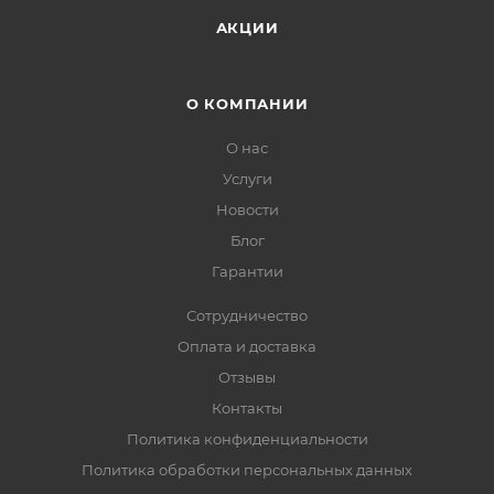
АКЦИИ
О КОМПАНИИ
О нас
Услуги
Новости
Блог
Гарантии
Сотрудничество
Оплата и доставка
Отзывы
Контакты
Политика конфиденциальности
Политика обработки персональных данных