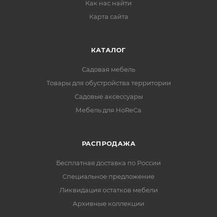
Как нас найти
Карта сайта
КАТАЛОГ
Садовая мебель
Товары для обустройства территории
Садовые аксессуары
Мебель для HoReCa
РАСПРОДАЖА
Бесплатная доставка по России
Специальное предложение
Ликвидация остатков мебели
Архивные коллекции