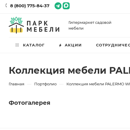
8 (800) 775-84-37
Гипермаркет садовой
мебели
КАТАЛОГ
АКЦИИ
СОТРУДНИЧЕ
Коллекция мебели PA
—
—
Главная
Портфолио
Коллекция мебели PALERMO W
Фотогалерея