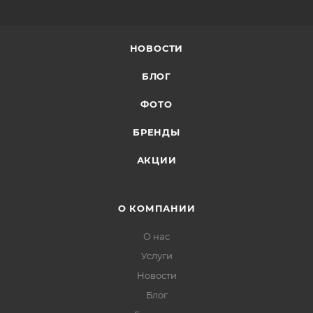
НОВОСТИ
БЛОГ
ФОТО
БРЕНДЫ
АКЦИИ
О КОМПАНИИ
О нас
Услуги
Новости
Блог