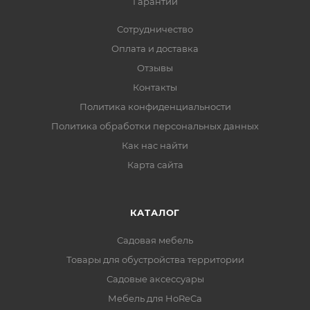
Гарантии
Сотрудничество
Оплата и доставка
Отзывы
Контакты
Политика конфиденциальности
Политика обработки персональных данных
Как нас найти
Карта сайта
КАТАЛОГ
Садовая мебель
Товары для обустройства территории
Садовые аксессуары
Мебель для HoReCa