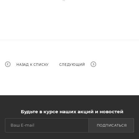
НАЗАД К СПИСКУ
СЛЕДУЮЩИЙ
Будьте в курсе наших акций и новостей
ПОДПИСАТЬСЯ