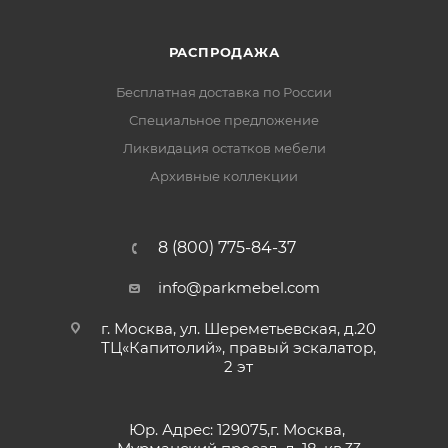
РАСПРОДАЖА
Бесплатная доставка по России
Специальное предложение
Ликвидация остатков мебели
Архивные коллекции
8 (800) 775-84-37
info@parkmebel.com
г. Москва, ул. Шереметьевская, д.20
ТЦ«Капитолий», правый эскалатор,
2 эт
Юр. Адрес: 129075,г. Москва,