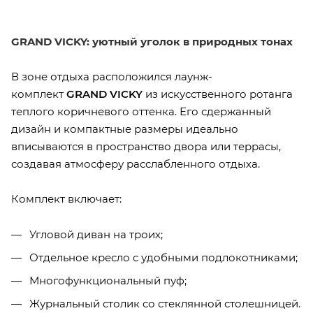
GRAND VICKY: уютный уголок в природных тонах
В зоне отдыха расположился лаунж-
комплект
GRAND VICKY
из искусственного ротанга
теплого коричневого оттенка. Его сдержанный
дизайн и компактные размеры идеально
вписываются в пространство двора или террасы,
создавая атмосферу расслабленного отдыха.
Комплект включает:
Угловой диван на троих;
Отдельное кресло с удобными подлокотниками;
Многофункциональный пуф;
Журнальный столик со стеклянной столешницей.