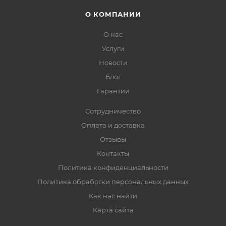
О КОМПАНИИ
О нас
Услуги
Новости
Блог
Гарантии
Сотрудничество
Оплата и доставка
Отзывы
Контакты
Политика конфиденциальности
Политика обработки персональных данных
Как нас найти
Карта сайта