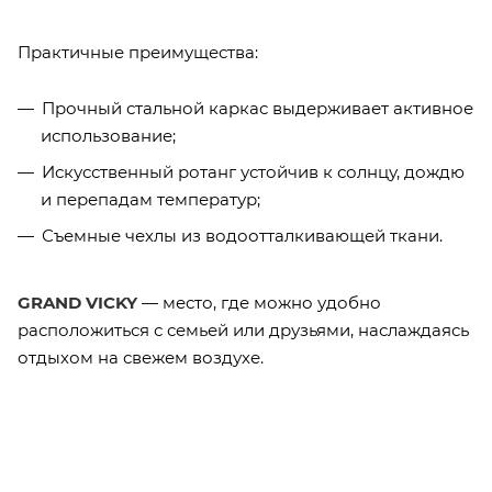
Практичные преимущества:
Прочный стальной каркас выдерживает активное
использование;
Искусственный ротанг устойчив к солнцу, дождю
и перепадам температур;
Съемные чехлы из водоотталкивающей ткани.
GRAND VICKY
— место, где можно удобно
расположиться с семьей или друзьями, наслаждаясь
отдыхом на свежем воздухе.