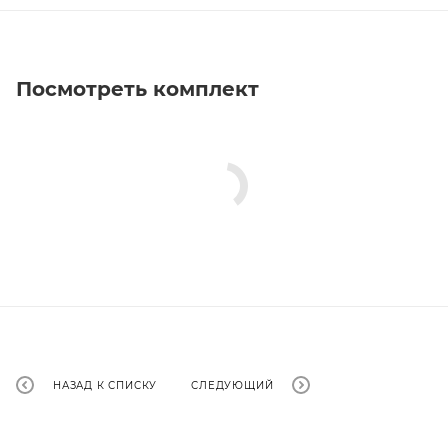
Посмотреть комплект
НАЗАД К СПИСКУ
СЛЕДУЮЩИЙ