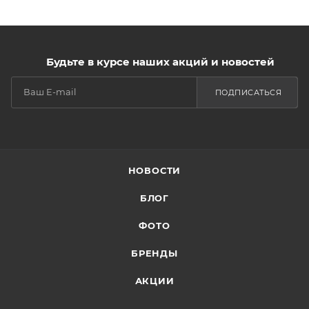
Будьте в курсе наших акций и новостей
ПОДПИСАТЬСЯ
НОВОСТИ
БЛОГ
ФОТО
БРЕНДЫ
АКЦИИ