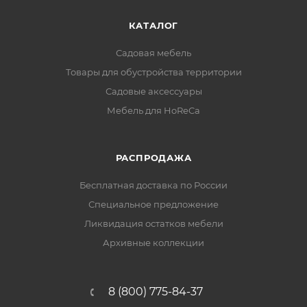
КАТАЛОГ
Садовая мебель
Товары для обустройства территории
Садовые аксессуары
Мебель для HoReCa
РАСПРОДАЖА
Бесплатная доставка по России
Специальное предложение
Ликвидация остатков мебели
Архивные коллекции
8 (800) 775-84-37