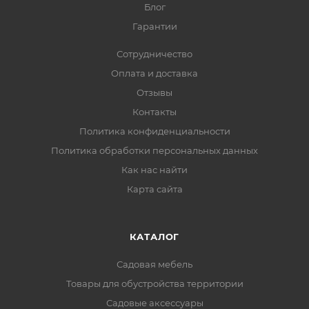
Блог
Гарантии
Сотрудничество
Оплата и доставка
Отзывы
Контакты
Политика конфиденциальности
Политика обработки персональных данных
Как нас найти
Карта сайта
КАТАЛОГ
Садовая мебель
Товары для обустройства территории
Садовые аксессуары