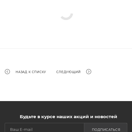
НАЗАД К СПИСКУ
СЛЕДУЮЩИЙ
Будьте в курсе наших акций и новостей
ПОДПИСАТЬСЯ