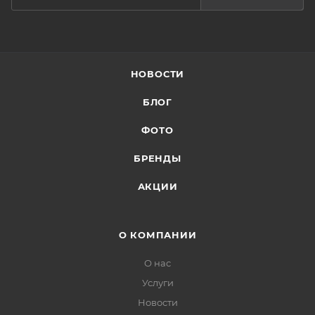
НОВОСТИ
БЛОГ
ФОТО
БРЕНДЫ
АКЦИИ
О КОМПАНИИ
О нас
Услуги
Новости