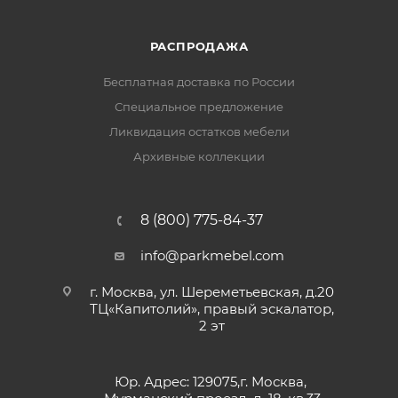
РАСПРОДАЖА
Бесплатная доставка по России
Специальное предложение
Ликвидация остатков мебели
Архивные коллекции
8 (800) 775-84-37
info@parkmebel.com
г. Москва, ул. Шереметьевская, д.20
ТЦ«Капитолий», правый эскалатор,
2 эт
Юр. Адрес: 129075,г. Москва,