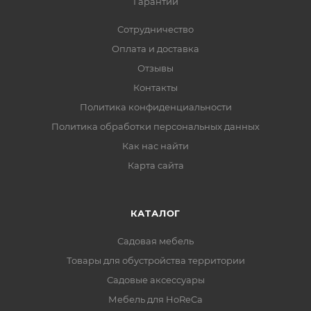
Гарантии
Сотрудничество
Оплата и доставка
Отзывы
Контакты
Политика конфиденциальности
Политика обработки персональных данных
Как нас найти
Карта сайта
КАТАЛОГ
Садовая мебель
Товары для обустройства территории
Садовые аксессуары
Мебель для HoReCa