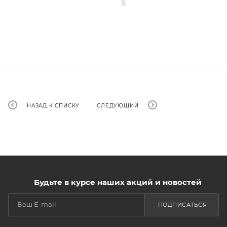
НАЗАД К СПИСКУ
СЛЕДУЮЩИЙ
Будьте в курсе наших акций и новостей
ПОДПИСАТЬСЯ