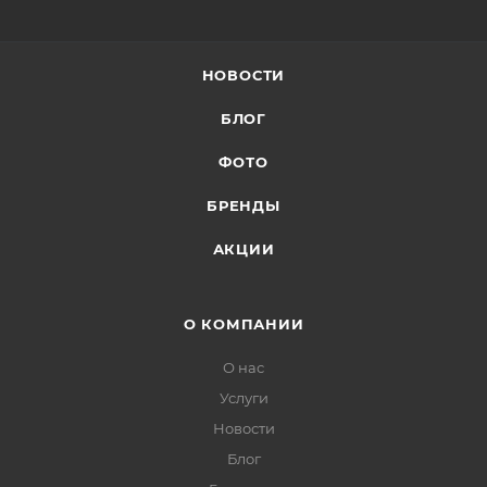
НОВОСТИ
БЛОГ
ФОТО
БРЕНДЫ
АКЦИИ
О КОМПАНИИ
О нас
Услуги
Новости
Блог