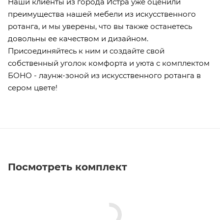
Наши клиенты из города Истра уже оценили
преимущества нашей мебели из искусственного
ротанга, и мы уверены, что вы также останетесь
довольны ее качеством и дизайном.
Присоединяйтесь к ним и создайте свой
собственный уголок комфорта и уюта с комплектом
БОНО - лаунж-зоной из искусственного ротанга в
сером цвете!
Посмотреть комплект