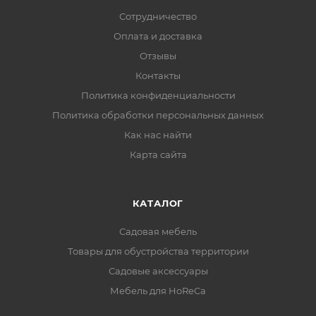
Сотрудничество
Оплата и доставка
Отзывы
Контакты
Политика конфиденциальности
Политика обработки персональных данных
Как нас найти
Карта сайта
КАТАЛОГ
Садовая мебель
Товары для обустройства территории
Садовые аксессуары
Мебель для HoReCa