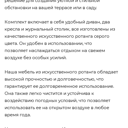
решение для создания уютной и стильной
обстановки на вашей террасе или в саду.
Комплект включает в себя удобный диван, два
кресла и журнальный столик, все изготовлены из
качественного искусственного ротанга серого
цвета. Он удобен в использовании, что
позволяет наслаждаться отдыхом на свежем
воздухе без особых усилий.
Наша мебель из искусственного ротанга обладает
высокой прочностью и долговечностью, что
гарантирует ее долговременное использование.
Она также легко чистится и устойчива к
воздействию погодных условий, что позволяет
использовать ее на открытом воздухе в любое
время года.