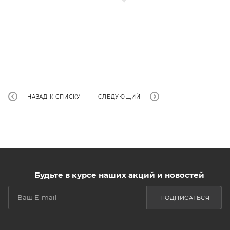
НАЗАД К СПИСКУ
СЛЕДУЮЩИЙ
Будьте в курсе наших акций и новостей
ПОДПИСАТЬСЯ