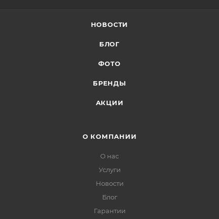
НОВОСТИ
БЛОГ
ФОТО
БРЕНДЫ
АКЦИИ
О КОМПАНИИ
О нас
Услуги
Новости
Блог
Гарантии