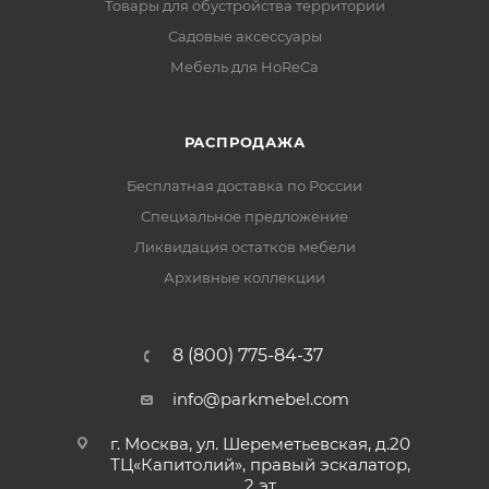
Товары для обустройства территории
Садовые аксессуары
Мебель для HoReCa
РАСПРОДАЖА
Бесплатная доставка по России
Специальное предложение
Ликвидация остатков мебели
Архивные коллекции
8 (800) 775-84-37
info@parkmebel.com
г. Москва, ул. Шереметьевская, д.20
ТЦ«Капитолий», правый эскалатор,
2 эт