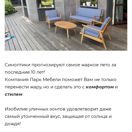
Синоптики прогнозируют самое жаркое лето за
последние 10 лет!
Компания Парк Мебели поможет Вам не только
перенести жару, но и сделать это с
комфортом
и
стилем
Изобилие уличных зонтов удовлетворит даже
самый утонченный вкус, защищая от солнца и
дождя!