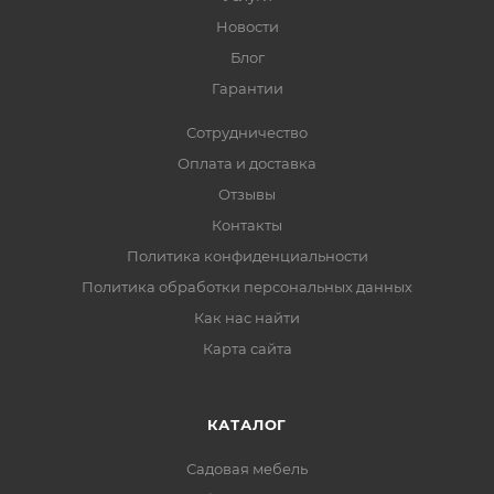
Новости
Блог
Гарантии
Сотрудничество
Оплата и доставка
Отзывы
Контакты
Политика конфиденциальности
Политика обработки персональных данных
Как нас найти
Карта сайта
КАТАЛОГ
Садовая мебель