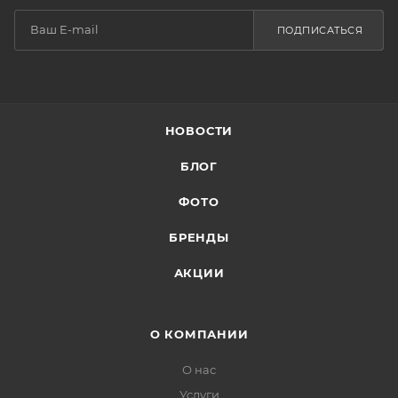
ПОДПИСАТЬСЯ
НОВОСТИ
БЛОГ
ФОТО
БРЕНДЫ
АКЦИИ
О КОМПАНИИ
О нас
Услуги