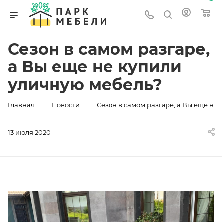
Сезон в самом разгаре,
а Вы еще не купили
уличную мебель?
—
—
Главная
Новости
Сезон в самом разгаре, а Вы еще не
13 июля 2020