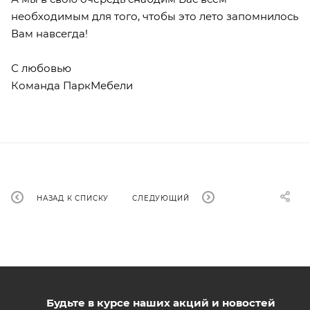
необходимым для того, чтобы это лето запомнилось
Вам навсегда!
С любовью
Команда ПаркМебели
НАЗАД К СПИСКУ
СЛЕДУЮЩИЙ
Будьте в курсе наших акций и новостей