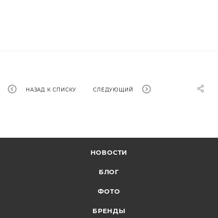
НАЗАД К СПИСКУ
СЛЕДУЮЩИЙ
НОВОСТИ
БЛОГ
ФОТО
БРЕНДЫ