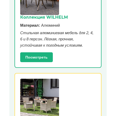
Коллекция WILHELM
Материал:
Алюминий
Стильная алюминиевая мебель для 2, 4,
6 и 8 персон. Лёгкая, прочная,
устойчивая к погодным условиям.
Посмотреть