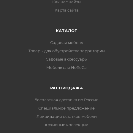
Как нас найти
Карта сайта
КАТАЛОГ
Садовая мебель
Товары для обустройства территории
Садовые аксессуары
Мебель для HoReCa
РАСПРОДАЖА
Бесплатная доставка по России
Специальное предложение
Ликвидация остатков мебели
Архивные коллекции