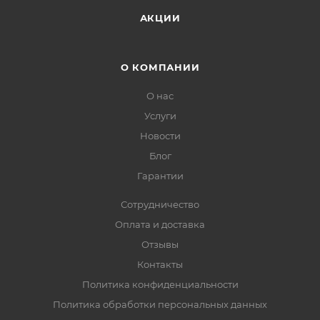
АКЦИИ
О КОМПАНИИ
О нас
Услуги
Новости
Блог
Гарантии
Сотрудничество
Оплата и доставка
Отзывы
Контакты
Политика конфиденциальности
Политика обработки персональных данных