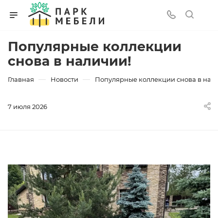
Популярные коллекции
снова в наличии!
—
—
Главная
Новости
Популярные коллекции снова в нал
7 июля 2026