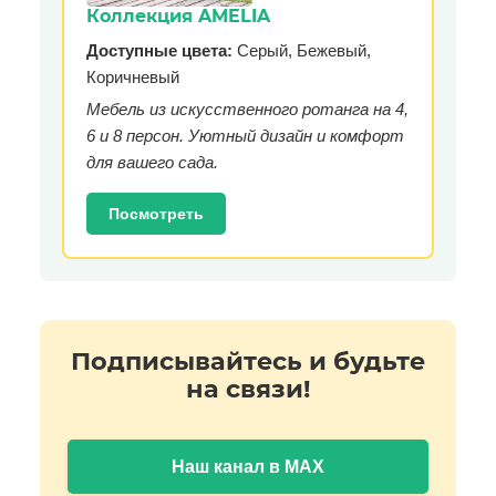
Коллекция AMELIA
Доступные цвета:
Серый, Бежевый,
Коричневый
Мебель из искусственного ротанга на 4,
6 и 8 персон. Уютный дизайн и комфорт
для вашего сада.
Посмотреть
Подписывайтесь и будьте
на связи!
Наш канал в MAX