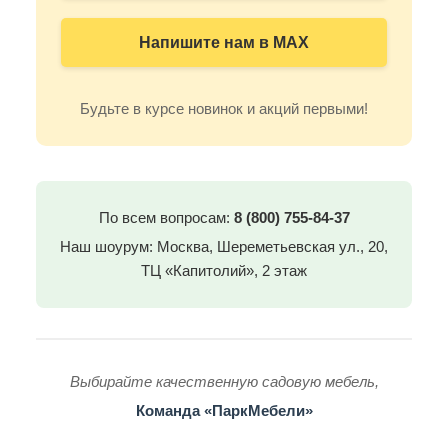
Напишите нам в MAX
Будьте в курсе новинок и акций первыми!
По всем вопросам:
8 (800) 755-84-37
Наш шоурум: Москва, Шереметьевская ул., 20,
ТЦ «Капитолий», 2 этаж
Выбирайте качественную садовую мебель,
Команда «ПаркМебели»