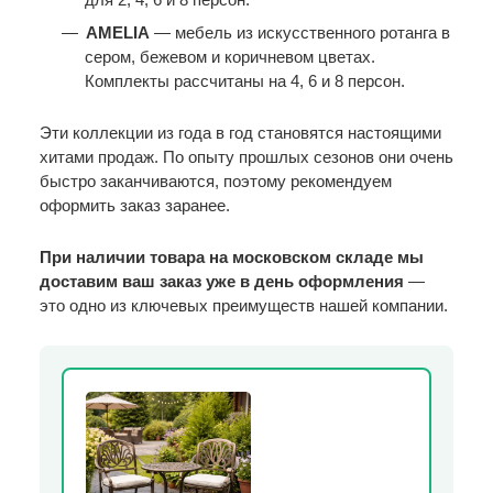
AMELIA
— мебель из искусственного ротанга в
сером, бежевом и коричневом цветах.
Комплекты рассчитаны на 4, 6 и 8 персон.
Эти коллекции из года в год становятся настоящими
хитами продаж. По опыту прошлых сезонов они очень
быстро заканчиваются, поэтому рекомендуем
оформить заказ заранее.
При наличии товара на московском складе мы
доставим ваш заказ уже в день оформления
—
это одно из ключевых преимуществ нашей компании.