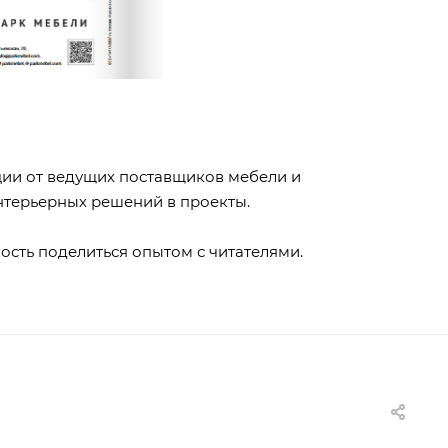
.
ии от ведущих поставщиков мебели и
интерьерных решений в проекты.
сть поделиться опытом с читателями.