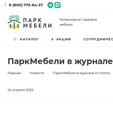
8 (800) 775-84-37
Гипермаркет садовой
мебели
КАТАЛОГ
АКЦИИ
СОТРУДНИЧЕ
ПаркМебели в журнале
—
—
Главная
Новости
ПаркМебели в журнале Hi Home
24 апреля 2025