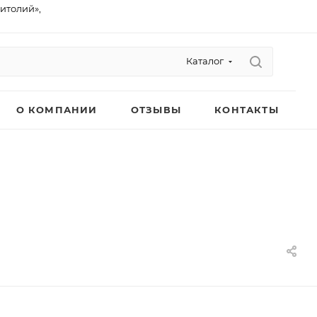
питолий»,
Каталог
О КОМПАНИИ
ОТЗЫВЫ
КОНТАКТЫ