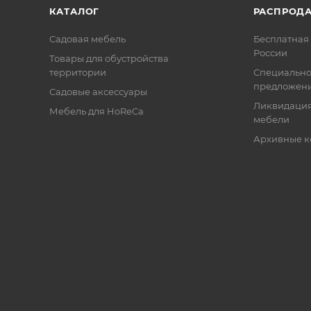
КАТАЛОГ
РАСПРОД
Садовая мебель
Бесплатная 
России
Товары для обустройства
территории
Специальн
предложен
Садовые аксессуары
Ликвидация
Мебель для HoReCa
мебели
Архивные к