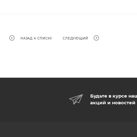
НАЗАД К СПИСКУ
СЛЕДУЮЩИЙ
Будьте в курсе на
акций и новостей