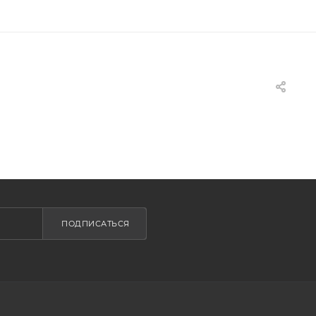
ПОДПИСАТЬСЯ