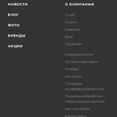
НОВОСТИ
О КОМПАНИИ
БЛОГ
О нас
Услуги
ФОТО
Новости
БРЕНДЫ
Блог
Гарантии
АКЦИИ
Сотрудничество
Оплата и доставка
Отзывы
Контакты
Политика
конфиденциальности
Политика обработки
персональных данных
Как нас найти
Карта сайта