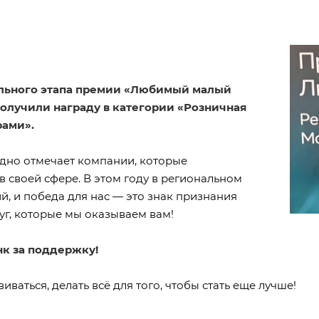
льного этапа премии «Любимый малый
получили награду в категории «Розничная
рами».
дно отмечает компании, которые
 своей сфере. В этом году в региональном
й, и победа для нас — это знак признания
уг, которые мы оказываем вам!
к за поддержку!
иваться, делать всё для того, чтобы стать еще лучше!