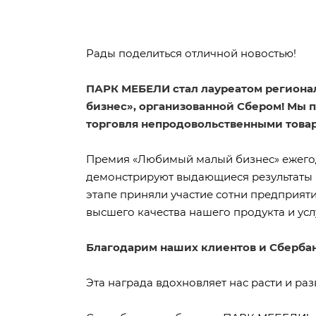
Рады поделиться отличной новостью!
ПАРК МЕБЕЛИ стал лауреатом региона
бизнес», организованной Сбером! Мы 
торговля непродовольственными това
Премия «Любимый малый бизнес» ежего
демонстрируют выдающиеся результаты в
этапе приняли участие сотни предприяти
высшего качества нашего продукта и усл
Благодарим наших клиентов и Сбербан
Эта награда вдохновляет нас расти и разв