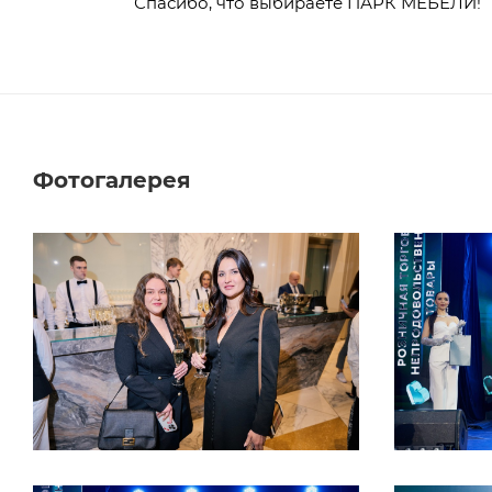
Спасибо, что выбираете ПАРК МЕБЕЛИ!
Фотогалерея