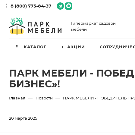
8 (800) 775-84-37
Гипермаркет садовой
мебели
КАТАЛОГ
АКЦИИ
СОТРУДНИЧЕ
ПАРК МЕБЕЛИ - ПОБЕ
БИЗНЕС»!
—
—
Главная
Новости
ПАРК МЕБЕЛИ - ПОБЕДИТЕЛЬ П
20 марта 2025