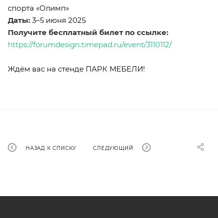
спорта «Олимп»
Даты:
3–5 июня 2025
Получите бесплатный билет по ссылке:
https://forumdesign.timepad.ru/event/3110112/
Ждём вас на стенде ПАРК МЕБЕЛИ!
НАЗАД К СПИСКУ
СЛЕДУЮЩИЙ