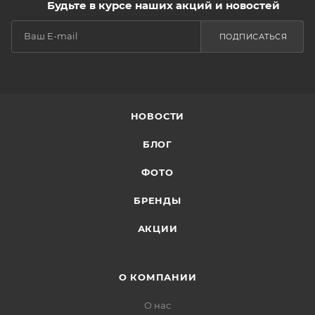
Будьте в курсе наших акций и новостей
ПОДПИСАТЬСЯ
НОВОСТИ
БЛОГ
ФОТО
БРЕНДЫ
АКЦИИ
О КОМПАНИИ
О нас