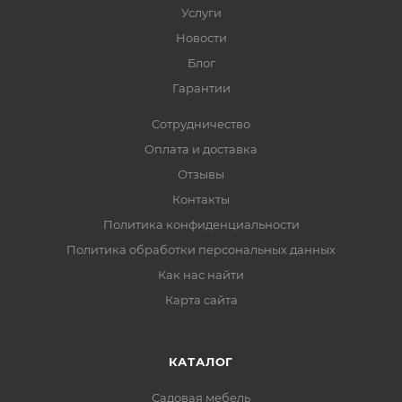
Услуги
Новости
Блог
Гарантии
Сотрудничество
Оплата и доставка
Отзывы
Контакты
Политика конфиденциальности
Политика обработки персональных данных
Как нас найти
Карта сайта
КАТАЛОГ
Садовая мебель