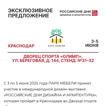
С 3 по 5 июня 2025 года ПАРК МЕБЕЛИ примет
участие в международной дизайн-выставке
«РОССИЙСКИЕ ДНИ ДИЗАЙНА И АРХИТЕКТУРЫ»,
которая пройдёт в Краснодаре во Дворце спорта