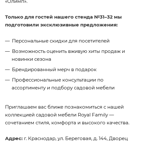
«Олимп».
Только для гостей нашего стенда №31–32 мы
подготовили эксклюзивные предложения:
Персональные скидки для посетителей
Возможность оценить вживую хиты продаж и
новинки сезона
Брендированный мерч в подарок
Профессиональные консультации по
ассортименту и подбору садовой мебели
Приглашаем вас ближе познакомиться с нашей
коллекцией садовой мебели Royal Family —
сочетанием стиля, комфорта и высокого качества.
Адрес:
г. Краснодар, ул. Береговая, д. 144, Дворец