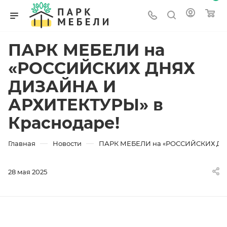
ПАРК МЕБЕЛИ на
«РОССИЙСКИХ ДНЯХ
ДИЗАЙНА И
АРХИТЕКТУРЫ» в
Краснодаре!
—
—
Главная
Новости
ПАРК МЕБЕЛИ на «РОССИЙСКИХ ДНЯ
28 мая 2025