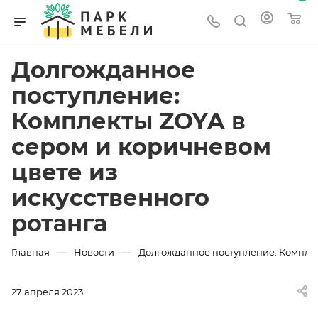
Долгожданное
поступление:
Комплекты ZOYA в
сером и коричневом
цвете из
искусственного
ротанга
—
—
Главная
Новости
Долгожданное поступление: Комплек
27 апреля 2023