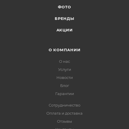
ФОТО
БРЕНДЫ
АКЦИИ
О КОМПАНИИ
О нас
Услуги
Новости
Блог
Гарантии
Сотрудничество
Оплата и доставка
Отзывы