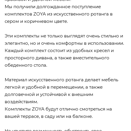
Мы получили долгожданное поступление
комплектов ZOYA из искусственного ротанга в
сером и коричневом цвете.
Эти комплекты не только выглядят очень стильно и
элегантно, но и очень комфортны в использовании.
Каждый комплект состоит из удобных кресел и
просторного дивана, а также вместительного
обеденного стола.
Материал искусственного ротанга делает мебель
легкой и удобной в перемещении, а также
долговечной и устойчивой к внешним
воздействиям.
Комплекты ZOYA будут отлично смотреться на
вашей террасе, в саду или на балконе.
Не упустите возможность обустроить свое