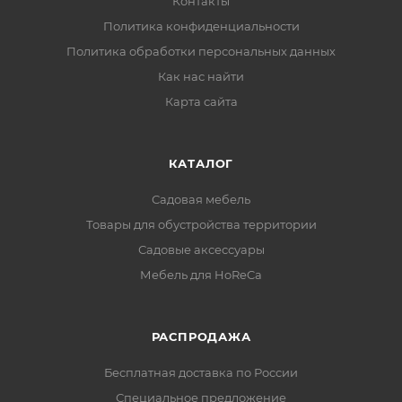
Контакты
Политика конфиденциальности
Политика обработки персональных данных
Как нас найти
Карта сайта
КАТАЛОГ
Садовая мебель
Товары для обустройства территории
Садовые аксессуары
Мебель для HoReCa
РАСПРОДАЖА
Бесплатная доставка по России
Специальное предложение