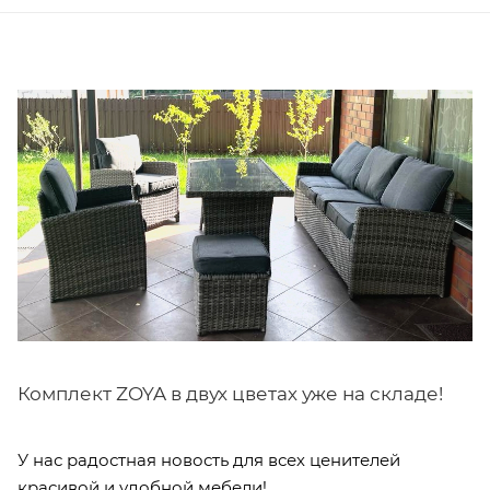
Комплект ZOYA в двух цветах уже на складе!
У нас радостная новость для всех ценителей
красивой и удобной мебели!