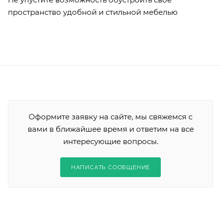
пространство удобной и стильной мебелью
Оформите заявку на сайте, мы свяжемся с
вами в ближайшее время и ответим на все
интересующие вопросы.
НАПИСАТЬ СООБЩЕНИЕ