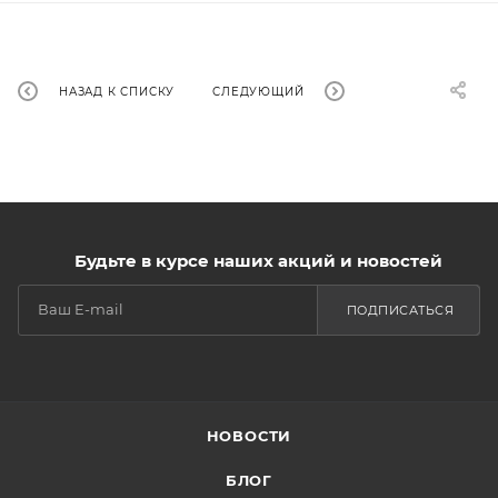
НАЗАД К СПИСКУ
СЛЕДУЮЩИЙ
Будьте в курсе наших акций и новостей
ПОДПИСАТЬСЯ
НОВОСТИ
БЛОГ