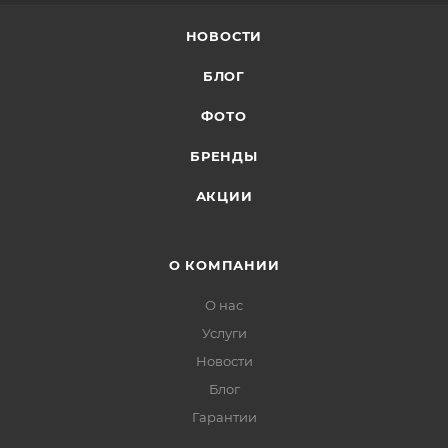
НОВОСТИ
БЛОГ
ФОТО
БРЕНДЫ
АКЦИИ
О КОМПАНИИ
О нас
Услуги
Новости
Блог
Гарантии