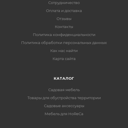
Сотрудничество
Оплата и доставка
Отзывы
Контакты
Политика конфиденциальности
Политика обработки персональных данных
Как нас найти
Карта сайта
КАТАЛОГ
Садовая мебель
Товары для обустройства территории
Садовые аксессуары
Мебель для HoReCa