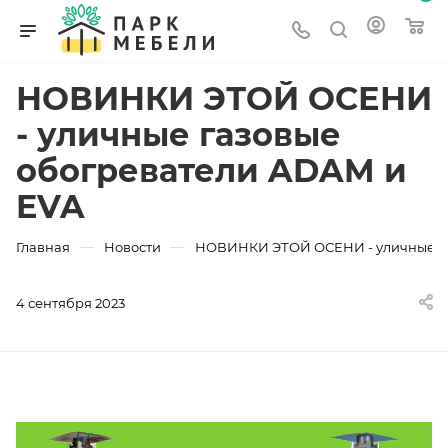
НОВИНКИ ЭТОЙ ОСЕНИ
- уличные газовые
обогреватели ADAM и
EVA
—
—
Главная
Новости
НОВИНКИ ЭТОЙ ОСЕНИ - уличные га
4 сентября 2023