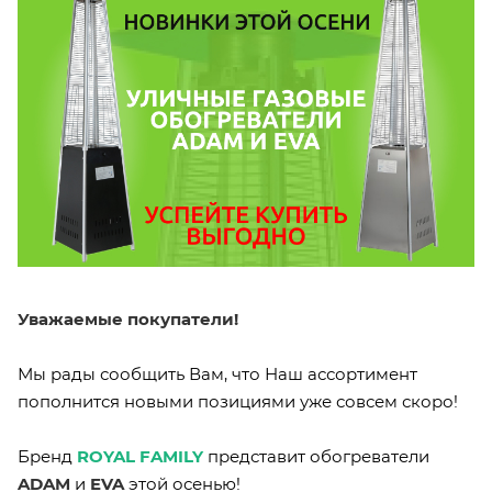
Уважаемые покупатели!
Мы рады сообщить Вам, что Наш ассортимент
пополнится новыми позициями уже совсем скоро!
Бренд
ROYAL FAMILY
представит обогреватели
ADAM
и
EVA
этой осенью!