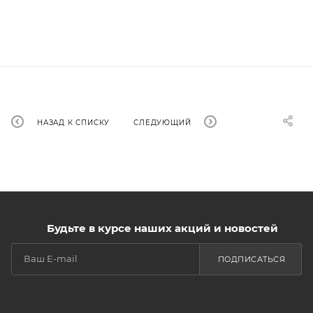
НАЗАД К СПИСКУ
СЛЕДУЮЩИЙ
Будьте в курсе наших акций и новостей
ПОДПИСАТЬСЯ