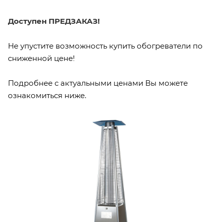
Доступен ПРЕДЗАКАЗ!
Не упустите возможность купить обогреватели по
сниженной цене!
Подробнее с актуальными ценами Вы можете
ознакомиться ниже.