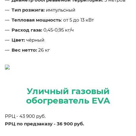
Тип розжига:
импульсный
Тепловая мощность
: от 5 до 13 кВт
Расход газа:
0,45-0,95 кг/ч
Цвет:
чёрный
Вес нетто:
26 кг
Уличный газовый
обогреватель EVA
РРЦ - 43 900 руб.
РРЦ по предзаказу -
36 900 руб.