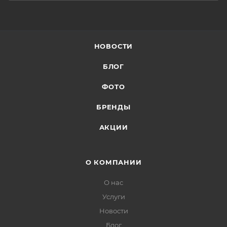
НОВОСТИ
БЛОГ
ФОТО
БРЕНДЫ
АКЦИИ
О КОМПАНИИ
О нас
Услуги
Новости
Блог