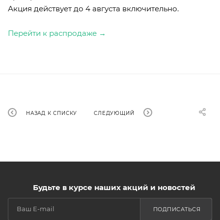
Акция действует до 4 августа включительно.
Перейти к распродаже →
НАЗАД К СПИСКУ
СЛЕДУЮЩИЙ
Будьте в курсе наших акций и новостей
ПОДПИСАТЬСЯ