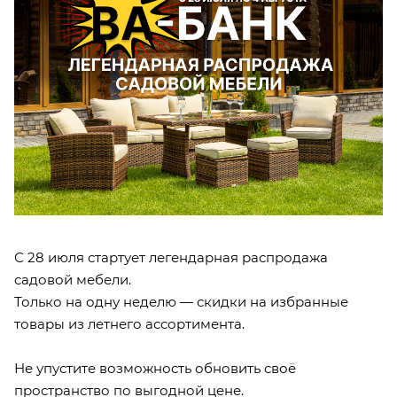
С 28 июля стартует легендарная распродажа
садовой мебели.
Только на одну неделю — скидки на избранные
товары из летнего ассортимента.
Не упустите возможность обновить своё
пространство по выгодной цене.