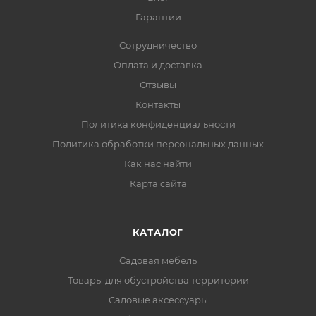
Гарантии
Сотрудничество
Оплата и доставка
Отзывы
Контакты
Политика конфиденциальности
Политика обработки персональных данных
Как нас найти
Карта сайта
КАТАЛОГ
Садовая мебель
Товары для обустройства территории
Садовые аксессуары