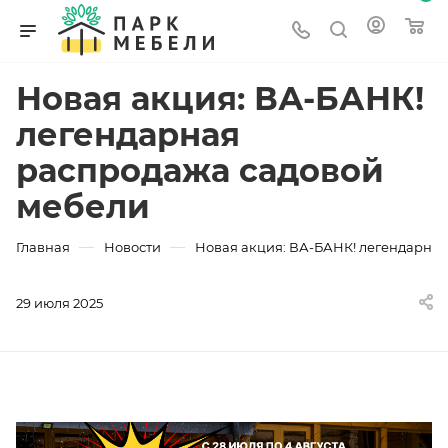
Новая акция: ВА-БАНК!
легендарная
распродажа садовой
мебели
—
—
Главная
Новости
Новая акция: ВА-БАНК! легендарна
29 июля 2025