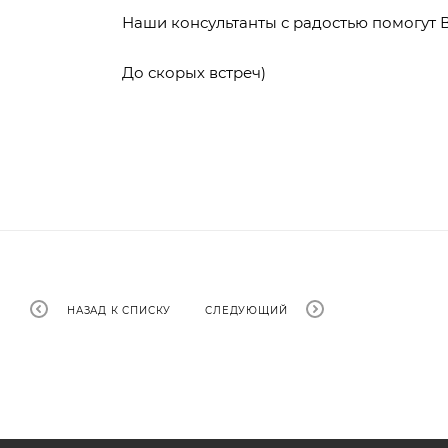
Наши консультанты с радостью помогут 
До скорых встреч)
НАЗАД К СПИСКУ
СЛЕДУЮЩИЙ