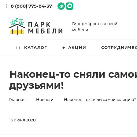
8 (800) 775-84-37
Гипермаркет садовой
мебели
КАТАЛОГ
АКЦИИ
СОТРУДНИЧЕ
Наконец-то сняли само
друзьями!
—
—
Главная
Новости
Наконец-то сняли самоизоляцию? -
15 июня 2020