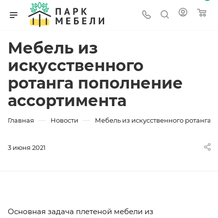
Мебель из
искусственного
ротанга пополнение
ассортимента
—
—
Главная
Новости
Мебель из искусственного ротанга 
3 июня 2021
Основная задача плетеной мебели из