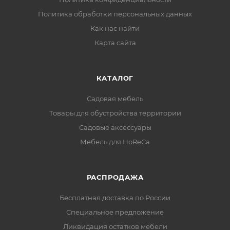
Политика обработки персональных данных
Как нас найти
Карта сайта
КАТАЛОГ
Садовая мебель
Товары для обустройства территории
Садовые аксессуары
Мебель для HoReCa
РАСПРОДАЖА
Бесплатная доставка по России
Специальное предложение
Ликвидация остатков мебели