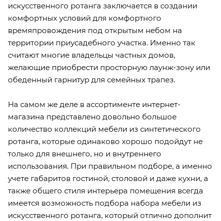
искусственного ротанга заключается в создании
комфортных условий для комфортного
времяпровождения под открытым небом на
территории приусадебного участка. Именно так
считают многие владельцы частных домов,
желающие приобрести просторную лаунж-зону или
обеденный гарнитур для семейных трапез.
На самом же деле в ассортименте интернет-
магазина представлено довольно большое
количество коллекций мебели из синтетического
ротанга, которые одинаково хорошо подойдут не
только для внешнего, но и внутреннего
использования. При правильном подборе, а именно
учете габаритов гостиной, столовой и даже кухни, а
также общего стиля интерьера помещения всегда
имеется возможность подбора набора мебели из
искусственного ротанга, который отлично дополнит