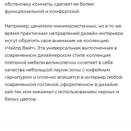
обстановку комнаты, сделает ее более
функциональной и комфортной.
Например, ценители минималистичных, но в то же
время практичных направлений дизайн-интерьера
могут обратить свое внимание на коллекцию
«Чайлд Вайт». Эта универсальная выполненная в
современном дизайнерском стиле коллекция
плетеной мебели великолепно сочетает в себе
качества небольшой лаунж-зоны с кофейным
гарнитуром и отлично впишется в интерьер любой
современной гостиной, оформленном в дизайне
хай-тек или минимал с использованием черных и
белых цветов.