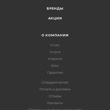
БРЕНДЫ
АКЦИИ
О КОМПАНИИ
О нас
Услуги
Новости
Блог
Гарантии
Сотрудничество
Оплата и доставка
Отзывы
Контакты
Политика конфиденциальности