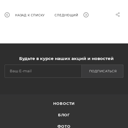
НАЗАД К СПИСКУ
СЛЕДУЮЩИЙ
Будьте в курсе наших акций и новостей
ПОДПИСАТЬСЯ
НОВОСТИ
БЛОГ
ФОТО