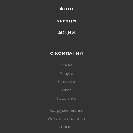
ФОТО
БРЕНДЫ
АКЦИИ
О КОМПАНИИ
О нас
Услуги
Новости
Блог
Гарантии
Сотрудничество
Оплата и доставка
Отзывы