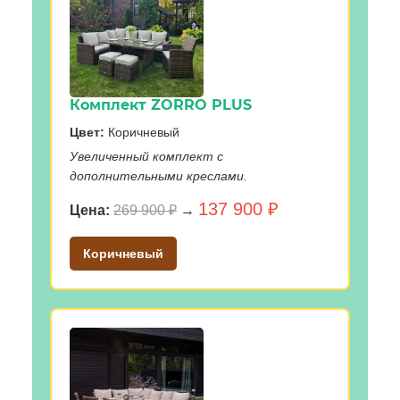
Комплект ZORRO PLUS
Цвет:
Коричневый
Увеличенный комплект с
дополнительными креслами.
137 900 ₽
Цена:
269 900 ₽
→
Коричневый