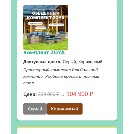
Комплект ZOYA
Доступные цвета:
Серый, Коричневый
Просторный комплект для большой
компании. Удобные кресла и прочный
стол.
104 900 ₽
Цена:
209 900 ₽
→
Серый
Коричневый