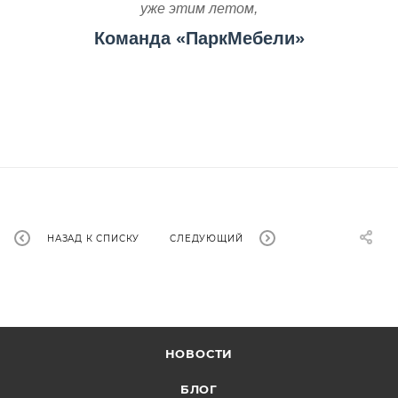
уже этим летом,
Команда «ПаркМебели»
НАЗАД К СПИСКУ
СЛЕДУЮЩИЙ
НОВОСТИ
БЛОГ