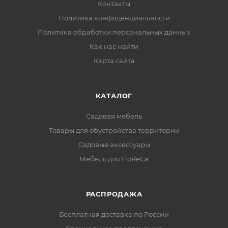
Контакты
Политика конфиденциальности
Политика обработки персональных данных
Как нас найти
Карта сайта
КАТАЛОГ
Садовая мебель
Товары для обустройства территории
Садовые аксессуары
Мебель для HoReCa
РАСПРОДАЖА
Бесплатная доставка по России