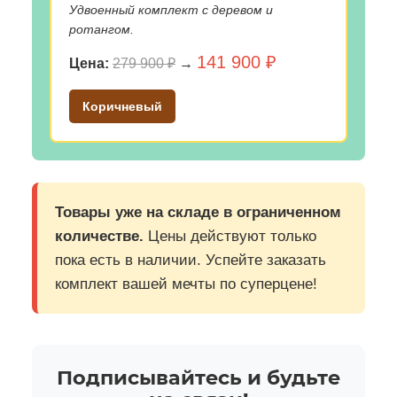
Удвоенный комплект с деревом и
ротангом.
141 900 ₽
Цена:
279 900 ₽
→
Коричневый
Товары уже на складе в ограниченном
количестве.
Цены действуют только
пока есть в наличии. Успейте заказать
комплект вашей мечты по суперцене!
Подписывайтесь и будьте