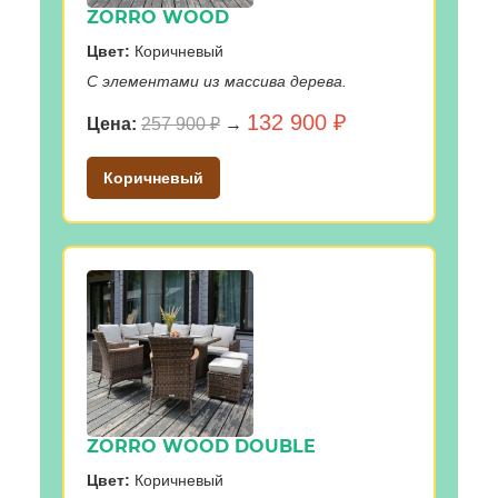
ZORRO WOOD
Цвет:
Коричневый
С элементами из массива дерева.
132 900 ₽
Цена:
257 900 ₽
→
Коричневый
ZORRO WOOD DOUBLE
Цвет:
Коричневый