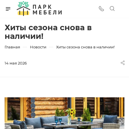
Хиты сезона снова в
наличии!
—
—
Главная
Новости
Хиты сезона снова в наличии!
14 мая 2026