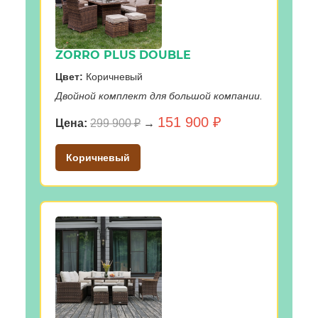
ZORRO PLUS DOUBLE
Цвет:
Коричневый
Двойной комплект для большой компании.
151 900 ₽
Цена:
299 900 ₽
→
Коричневый