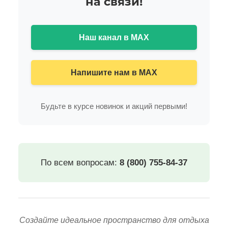
на связи!
Наш канал в MAX
Напишите нам в MAX
Будьте в курсе новинок и акций первыми!
По всем вопросам:
8 (800) 755-84-37
Создайте идеальное пространство для отдыха