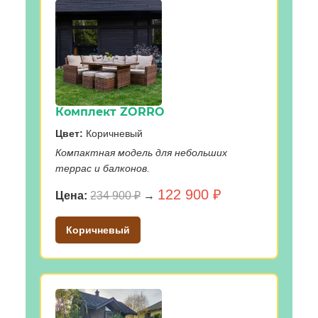
Комплект ZORRO
Цвет:
Коричневый
Компактная модель для небольших
террас и балконов.
122 900 ₽
Цена:
234 900 ₽
→
Коричневый