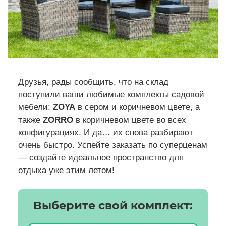
Друзья, рады сообщить, что на склад
поступили ваши любимые комплекты садовой
мебели:
ZOYA
в сером и коричневом цвете, а
также
ZORRO
в коричневом цвете во всех
конфигурациях. И да… их снова разбирают
очень быстро. Успейте заказать по суперценам
— создайте идеальное пространство для
отдыха уже этим летом!
Выберите свой комплект: