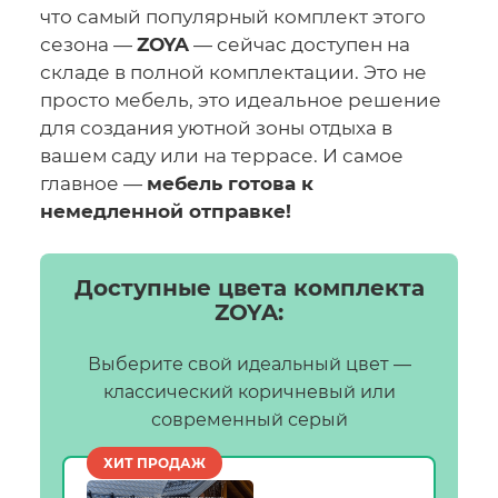
что самый популярный комплект этого
сезона —
ZOYA
— сейчас доступен на
складе в полной комплектации. Это не
просто мебель, это идеальное решение
для создания уютной зоны отдыха в
вашем саду или на террасе. И самое
главное —
мебель готова к
немедленной отправке!
Доступные цвета комплекта
ZOYA:
Выберите свой идеальный цвет —
классический коричневый или
современный серый
ХИТ ПРОДАЖ