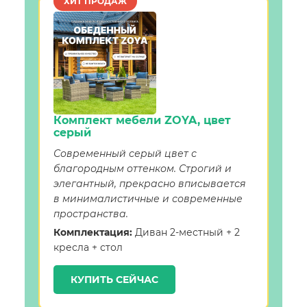
ХИТ ПРОДАЖ
Комплект мебели ZOYA, цвет
серый
Современный серый цвет с
благородным оттенком. Строгий и
элегантный, прекрасно вписывается
в минималистичные и современные
пространства.
Комплектация:
Диван 2-местный + 2
кресла + стол
КУПИТЬ СЕЙЧАС