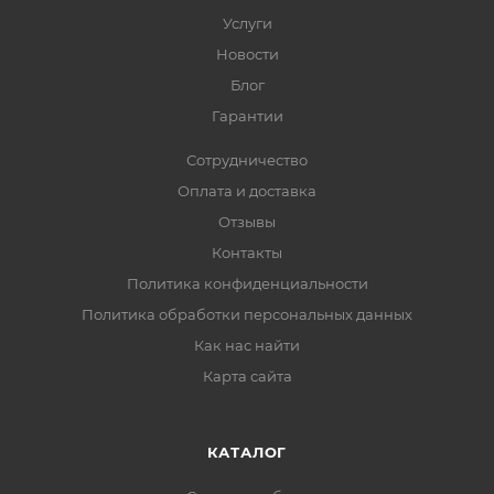
Услуги
Новости
Блог
Гарантии
Сотрудничество
Оплата и доставка
Отзывы
Контакты
Политика конфиденциальности
Политика обработки персональных данных
Как нас найти
Карта сайта
КАТАЛОГ