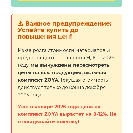
⚠️ Важное предупреждение:
Успейте купить до
повышения цен!
Из-за роста стоимости материалов и
предстоящего повышения НДС в 2026
году,
мы вынуждены пересмотреть
цены на всю продукцию, включая
комплект ZOYA
. Текущая стоимость
действует только до конца декабря
2025 года.
Уже в январе 2026 года цена на
комплект ZOYA вырастет на 8-12%. Не
откладывайте покупку!