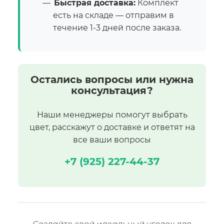
Быстрая доставка:
Комплект
есть на складе — отправим в
течение 1-3 дней после заказа.
Остались вопросы или нужна
консультация?
Наши менеджеры помогут выбрать
цвет, расскажут о доставке и ответят на
все ваши вопросы
+7 (925) 227-44-37