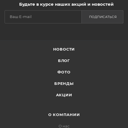
Будьте в курсе наших акций и новостей
ПОДПИСАТЬСЯ
НОВОСТИ
БЛОГ
ФОТО
БРЕНДЫ
АКЦИИ
О КОМПАНИИ
О нас