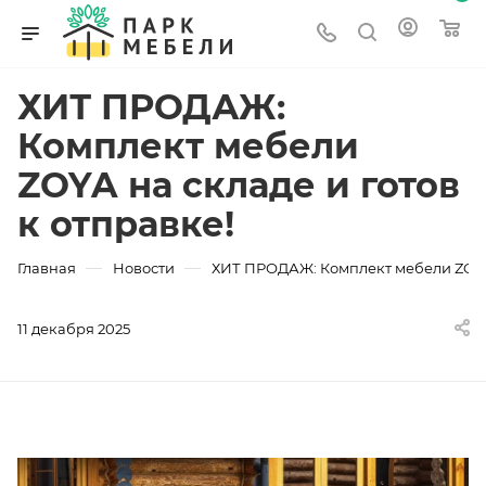
ХИТ ПРОДАЖ:
Комплект мебели
ZOYA на складе и готов
к отправке!
—
—
Главная
Новости
ХИТ ПРОДАЖ: Комплект мебели ZOYA н
11 декабря 2025