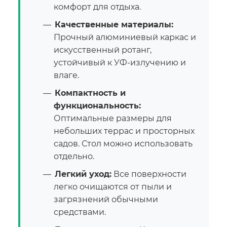
комфорт для отдыха.
Качественные материалы:
Прочный алюминиевый каркас и
искусственный ротанг,
устойчивый к УФ-излучению и
влаге.
Компактность и
функциональность:
Оптимальные размеры для
небольших террас и просторных
садов. Стол можно использовать
отдельно.
Легкий уход:
Все поверхности
легко очищаются от пыли и
загрязнений обычными
средствами.