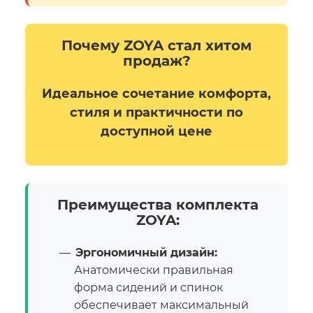
Почему ZOYA стал хитом
продаж?
Идеальное сочетание комфорта,
стиля и практичности по
доступной цене
Преимущества комплекта
ZOYA:
Эргономичный дизайн:
Анатомически правильная
форма сидений и спинок
обеспечивает максимальный