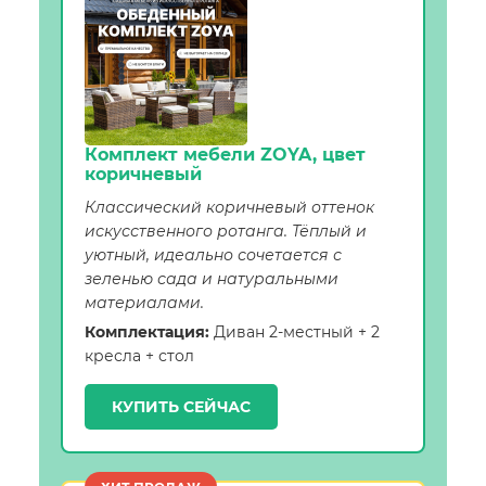
Комплект мебели ZOYA, цвет
коричневый
Классический коричневый оттенок
искусственного ротанга. Тёплый и
уютный, идеально сочетается с
зеленью сада и натуральными
материалами.
Комплектация:
Диван 2-местный + 2
кресла + стол
КУПИТЬ СЕЙЧАС