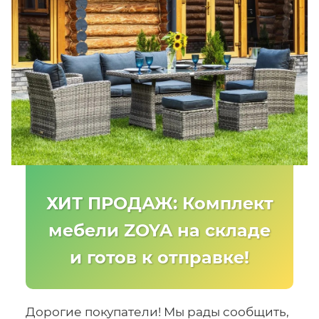
ХИТ ПРОДАЖ: Комплект
мебели ZOYA на складе
и готов к отправке!
Дорогие покупатели! Мы рады сообщить,