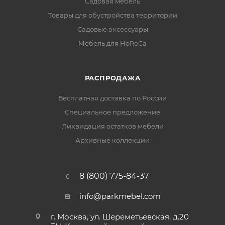
Садовая мебель
Товары для обустройства территории
Садовые аксессуары
Мебель для HoReCa
РАСПРОДАЖА
Бесплатная доставка по России
Специальное предложение
Ликвидация остатков мебели
Архивные коллекции
8 (800) 775-84-37
info@parkmebel.com
г. Москва, ул. Шереметьевская, д.20