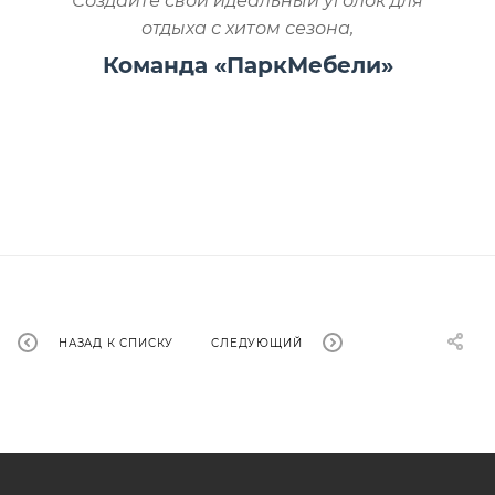
Создайте свой идеальный уголок для
отдыха с хитом сезона,
Команда «ПаркМебели»
НАЗАД К СПИСКУ
СЛЕДУЮЩИЙ