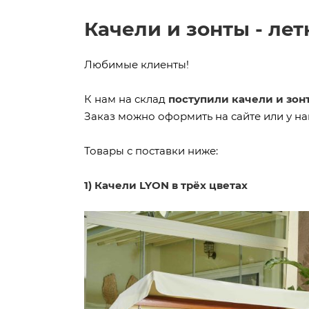
Качели и зонты - лет
Любимые клиенты!
К нам на склад
поступили качели и зон
Заказ можно оформить на сайте или у н
Товары с поставки ниже:
1) Качели LYON в трёх цветах