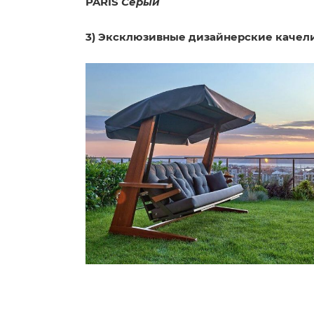
PARIS
Серый
3) Эксклюзивные дизайнерские качел