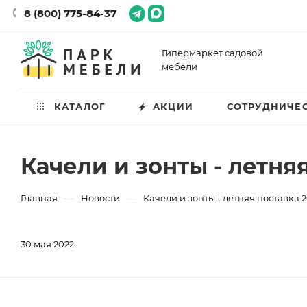
8 (800) 775-84-37
Гипермаркет садовой
мебели
КАТАЛОГ
АКЦИИ
СОТРУДНИЧЕ
Качели и зонты - летня
—
—
Главная
Новости
Качели и зонты - летняя поставка 
30 мая 2022