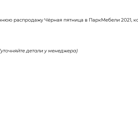
ннюю распродажу Чёрная пятница в ПаркМебели 2021, кот
(уточняйте детали у менеджера)