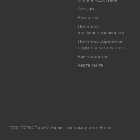
Оплата и доставка
Отзывы
Контакты
Политика
конфиденциальности
Политика обработки
персональных данных
Как нас найти
Карта сайта
2010-2026 ©ПаркМебели - гипермаркет мебели: