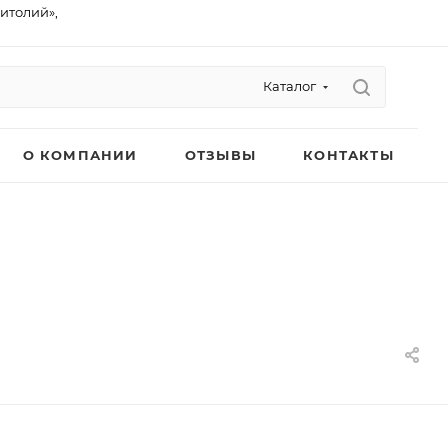
питолий»,
Каталог
О КОМПАНИИ
ОТЗЫВЫ
КОНТАКТЫ