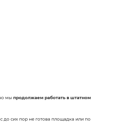
но мы
продолжаем работать в штатном
Вас до сих пор не готова площадка или по