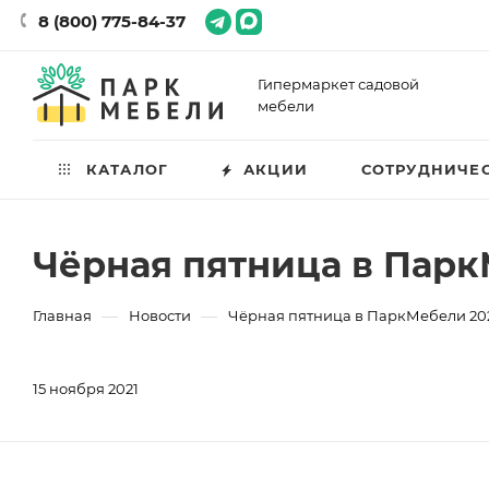
8 (800) 775-84-37
Гипермаркет садовой
мебели
КАТАЛОГ
АКЦИИ
СОТРУДНИЧЕ
Чёрная пятница в Парк
—
—
Главная
Новости
Чёрная пятница в ПаркМебели 202
15 ноября 2021