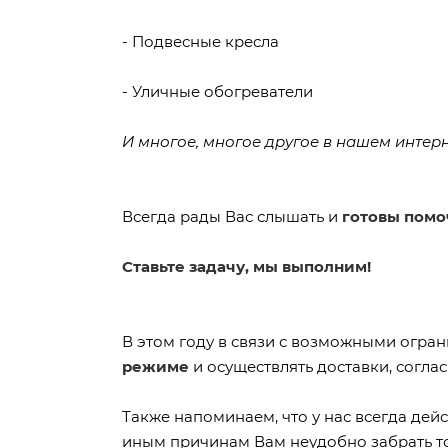
- Подвесные кресла
- Уличные обогреватели
И многое, многое другое в нашем интер
Всегда рады Вас слышать и
готовы помо
Ставьте задачу, мы выполним!
В этом году в связи с возможными огран
режиме
и осуществлять доставки, согл
Также напоминаем, что у нас всегда дейс
иным причинам Вам неудобно забрать то