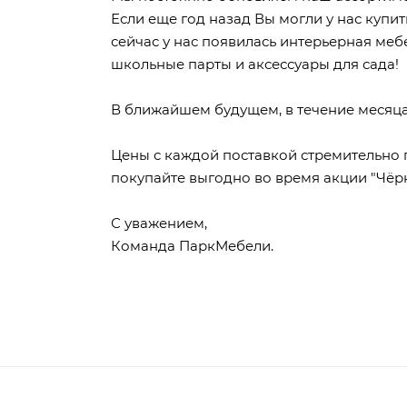
Если еще год назад Вы могли у нас купит
сейчас у нас появилась интерьерная меб
школьные парты и аксессуары для сада!
В ближайшем будущем, в течение месяца
Цены с каждой поставкой стремительно п
покупайте выгодно во время акции "Чёрн
С уважением,
Команда ПаркМебели.