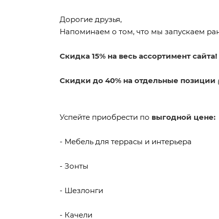
Дорогие друзья,
Напоминаем о том, что мы запускаем ра
Скидка 15% на весь ассортимент сайта!
Скидки до 40% на отдельные позиции
Успейте приобрести по
выгодной цене:
- Мебель для террасы и интерьера
- Зонты
- Шезлонги
- Качели