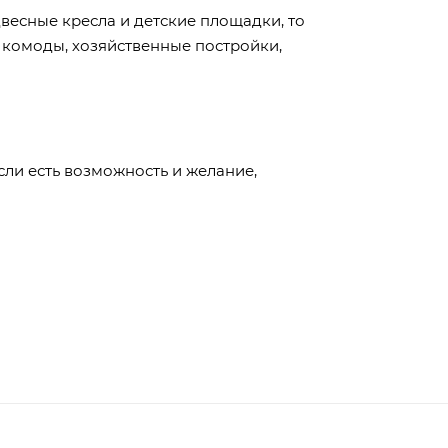
двесные кресла и детские площадки, то
и комоды, хозяйственные постройки,
сли есть возможность и желание,