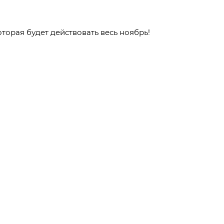
орая будет действовать весь ноябрь!