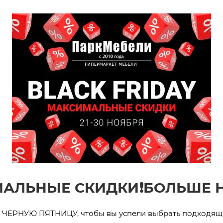
АЛЬНЫЕ СКИДКИ❗️БОЛЬШЕ Н
 ЧЕРНУЮ ПЯТНИЦУ, чтобы вы успели выбрать подходящи