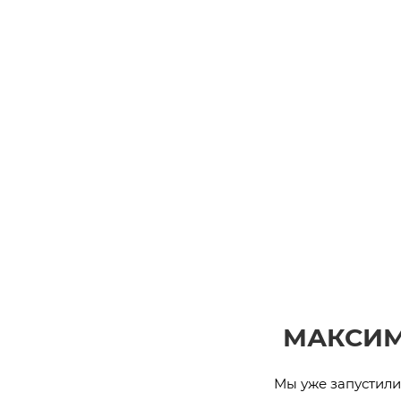
МАКСИМ
Мы уже запустили