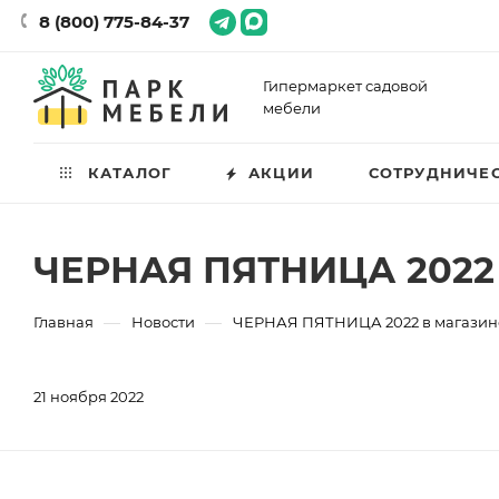
8 (800) 775-84-37
Гипермаркет садовой
мебели
КАТАЛОГ
АКЦИИ
СОТРУДНИЧЕ
ЧЕРНАЯ ПЯТНИЦА 2022
—
—
Главная
Новости
ЧЕРНАЯ ПЯТНИЦА 2022 в магази
21 ноября 2022