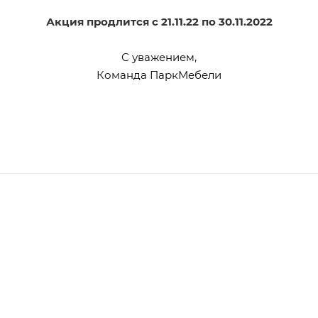
Акция продлится с 21.11.22 по 30.11.2022
С уважением,
Команда ПаркМебели