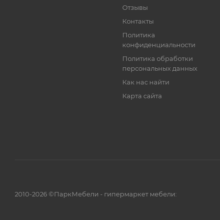
Отзывы
Контакты
Политика
конфиденциальности
Политика обработки
персональных данных
Как нас найти
Карта сайта
2010-2026 ©ПаркМебели - гипермаркет мебели: