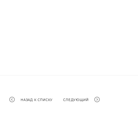
НАЗАД К СПИСКУ
СЛЕДУЮЩИЙ