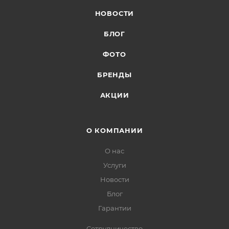
НОВОСТИ
БЛОГ
ФОТО
БРЕНДЫ
АКЦИИ
О КОМПАНИИ
О нас
Услуги
Новости
Блог
Гарантии
Сотрудничество