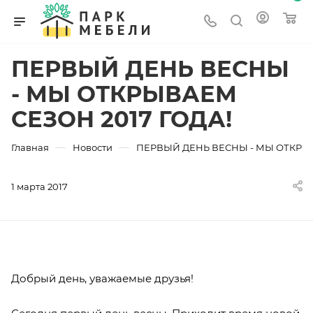
ПЕРВЫЙ ДЕНЬ ВЕСНЫ
- МЫ ОТКРЫВАЕМ
СЕЗОН 2017 ГОДА!
—
—
Главная
Новости
ПЕРВЫЙ ДЕНЬ ВЕСНЫ - МЫ ОТКРЫВ
1 марта 2017
Добрый день, уважаемые друзья!