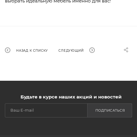
выбрать идеальную мебель именно для вас!
НАЗАД К СПИСКУ
СЛЕДУЮЩИЙ
Будьте в курсе наших акций и новостей
ПОДПИСАТЬСЯ