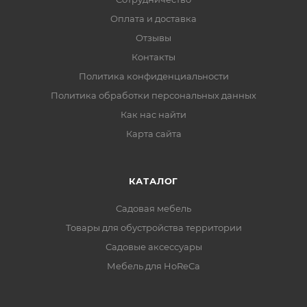
Оплата и доставка
Отзывы
Контакты
Политика конфиденциальности
Политика обработки персональных данных
Как нас найти
Карта сайта
КАТАЛОГ
Садовая мебель
Товары для обустройства территории
Садовые аксессуары
Мебель для HoReCa