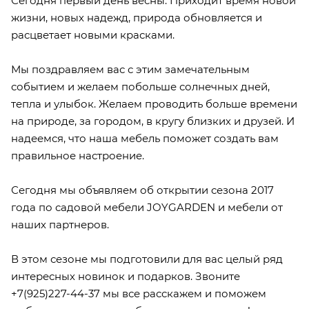
Сегодня первый день весны. Приходит время новой
жизни, новых надежд, природа обновляется и
расцветает новыми красками.
Мы поздравляем вас с этим замечательным
событием и желаем побольше солнечных дней,
тепла и улыбок. Желаем проводить больше времени
на природе, за городом, в кругу близких и друзей. И
надеемся, что наша мебель поможет создать вам
правильное настроение.
Сегодня мы объявляем об открытии сезона 2017
года по садовой мебели JOYGARDEN и мебели от
наших партнеров.
В этом сезоне мы подготовили для вас целый ряд
интересных новинок и подарков. Звоните
+7(925)227-44-37 мы все расскажем и поможем