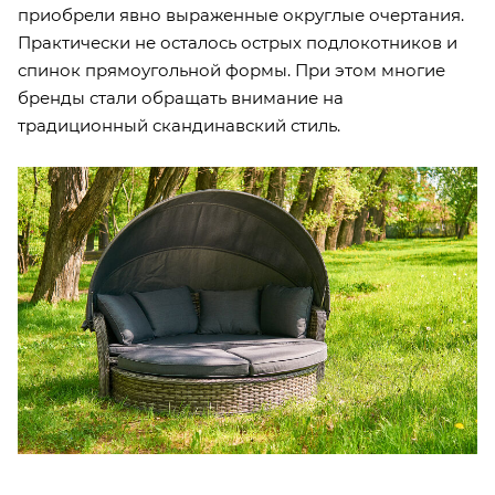
приобрели явно выраженные округлые очертания.
Практически не осталось острых подлокотников и
спинок прямоугольной формы. При этом многие
бренды стали обращать внимание на
традиционный скандинавский стиль.