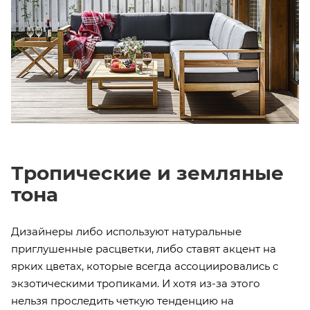
Тропические и земляные
тона
Дизайнеры либо используют натуральные
приглушенные расцветки, либо ставят акцент на
ярких цветах, которые всегда ассоциировались с
экзотическими тропиками. И хотя из-за этого
нельзя проследить четкую тенденцию на