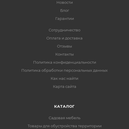
Новости
Блог
Гарантии
Сотрудничество
Оплата и доставка
Отзывы
Контакты
Политика конфиденциальности
Политика обработки персональных данных
Как нас найти
Карта сайта
КАТАЛОГ
Садовая мебель
Товары для обустройства территории