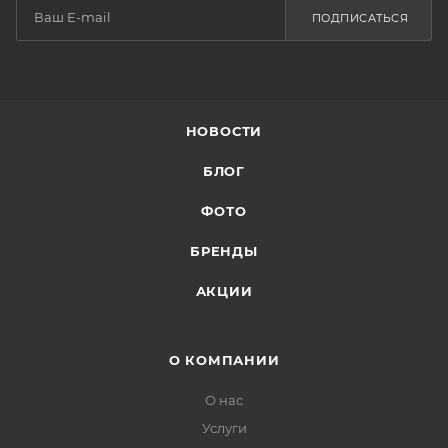
ПОДПИСАТЬСЯ
НОВОСТИ
БЛОГ
ФОТО
БРЕНДЫ
АКЦИИ
О КОМПАНИИ
О нас
Услуги