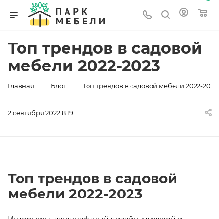
Топ трендов в садовой
мебели 2022-2023
—
—
Главная
Блог
Топ трендов в садовой мебели 2022-2023
2 сентября 2022 8:19
Топ трендов в садовой
мебели 2022-2023
Интерьеры, ландшафтный дизайн, мужской и