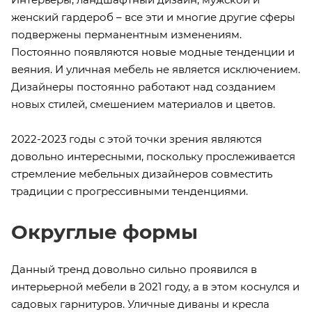
женский гардероб – все эти и многие другие сферы
подвержены перманентным изменениям.
Постоянно появляются новые модные тенденции и
веяния. И уличная мебель не является исключением.
Дизайнеры постоянно работают над созданием
новых стилей, смешением материалов и цветов.
2022-2023 годы с этой точки зрения являются
довольно интересными, поскольку прослеживается
стремление мебельных дизайнеров совместить
традиции с прогрессивными тенденциями.
Округлые формы
Данный тренд довольно сильно проявился в
интерьерной мебели в 2021 году, а в этом коснулся и
садовых гарнитуров. Уличные диваны и кресла