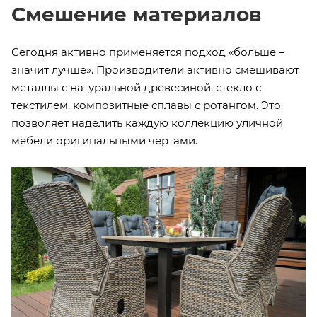
Смешение материалов
Сегодня активно применяется подход «больше –
значит лучше». Производители активно смешивают
металлы с натуральной древесиной, стекло с
текстилем, композитные сплавы с ротангом. Это
позволяет наделить каждую коллекцию уличной
мебели оригинальными чертами.