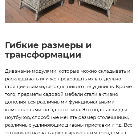
Гибкие размеры и
трансформации
Диванами-модулями, которые можно складывать и
раскладывать или же превращать их в отдельно
стоящие скамьи, сегодня никого не удивишь. Кроме
того, предметы садовой мебели стали активно
дополняться различными функциональными
компонентами складного типа. Это подставки для
ноутбуков, способные менять размер столешницы,
различные удлиняющие диваны приставки и т.д. Все
это можно назвать ярко выраженным трендом на