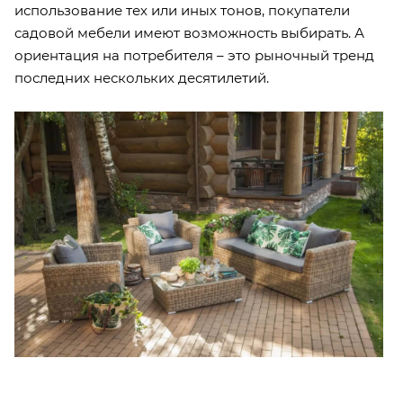
использование тех или иных тонов, покупатели
садовой мебели имеют возможность выбирать. А
ориентация на потребителя – это рыночный тренд
последних нескольких десятилетий.