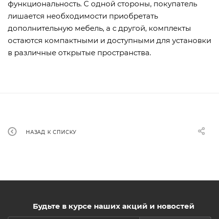
функциональность. С одной стороны, покупатель
лишается необходимости приобретать
дополнительную мебель, а с другой, комплекты
остаются компактными и доступными для установки
в различные открытые пространства.
НАЗАД К СПИСКУ
Будьте в курсе наших акций и новостей