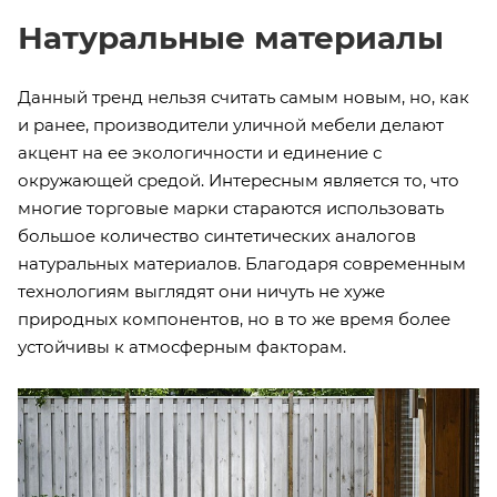
Натуральные материалы
Данный тренд нельзя считать самым новым, но, как
и ранее, производители уличной мебели делают
акцент на ее экологичности и единение с
окружающей средой. Интересным является то, что
многие торговые марки стараются использовать
большое количество синтетических аналогов
натуральных материалов. Благодаря современным
технологиям выглядят они ничуть не хуже
природных компонентов, но в то же время более
устойчивы к атмосферным факторам.