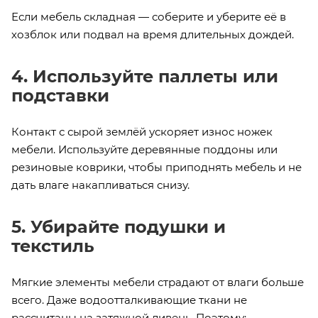
Если мебель складная — соберите и уберите её в
хозблок или подвал на время длительных дождей.
4. Используйте паллеты или
подставки
Контакт с сырой землёй ускоряет износ ножек
мебели. Используйте деревянные поддоны или
резиновые коврики, чтобы приподнять мебель и не
дать влаге накапливаться снизу.
5. Убирайте подушки и
текстиль
Мягкие элементы мебели страдают от влаги больше
всего. Даже водоотталкивающие ткани не
рассчитаны на затяжной ливень. Поэтому: