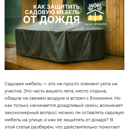
Садовая мебель — это не просто элемент уюта на
участке. Это часть вашего лета, место отдыха,
обедов на свежем воздухе и встреч с близкими. Но
как только начинается дождливый сезон, возникает
закономерный вопрос: можно ли оставлять садовую
мебель на улице, и как её защитить от дождя? В
этой статье разберём, что действительно помогает