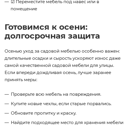
☑ Переместите мебель под навес или в
помещение
Готовимся к осени:
долгосрочная защита
Осенью уход за садовой мебелью особенно важен:
длительные осадки и сырость ускоряют износ даже
самой качественной садовой мебели для улицы.
Если впереди дождливая осень, лучше заранее
принять меры:
Проверьте всю мебель на повреждения.
Купите новые чехлы, если старые порвались.
Обновите пропитку и краску.
Найдите подходящее место для хранения мебели