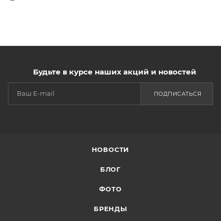
Будьте в курсе наших акций и новостей
ПОДПИСАТЬСЯ
НОВОСТИ
БЛОГ
ФОТО
БРЕНДЫ