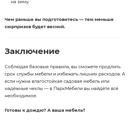
на зиму.
Чем раньше вы подготовитесь — тем меньше
сюрпризов будет весной.
Заключение
Соблюдая базовые правила, вы сможете продлить
срок службы мебели и избежать лишних расходов. А
если нужна влагостойкая садовая мебель или
надёжные чехлы — в ПаркМебели вы найдёте всё
необходимое.
Готовы к дождю? А ваша мебель?