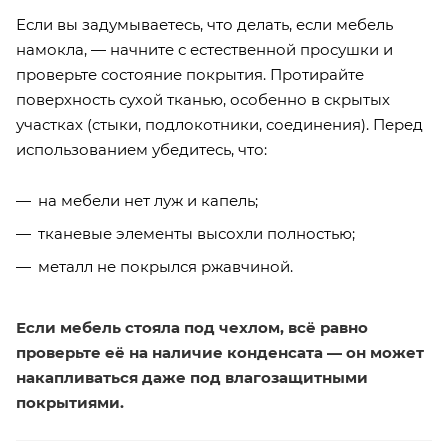
Если вы задумываетесь, что делать, если мебель
намокла, — начните с естественной просушки и
проверьте состояние покрытия. Протирайте
поверхность сухой тканью, особенно в скрытых
участках (стыки, подлокотники, соединения). Перед
использованием убедитесь, что:
на мебели нет луж и капель;
тканевые элементы высохли полностью;
металл не покрылся ржавчиной.
Если мебель стояла под чехлом, всё равно
проверьте её на наличие конденсата — он может
накапливаться даже под влагозащитными
покрытиями.