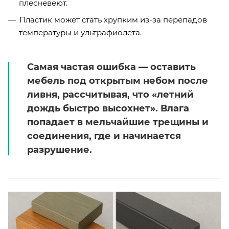
плесневеют.
Пластик может стать хрупким из-за перепадов
температуры и ультрафиолета.
Самая частая ошибка — оставить
мебель под открытым небом после
ливня, рассчитывая, что «летний
дождь быстро высохнет». Влага
попадает в мельчайшие трещины и
соединения, где и начинается
разрушение.