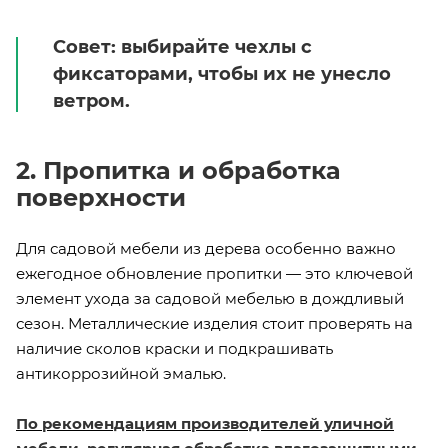
Совет: выбирайте чехлы с
фиксаторами, чтобы их не унесло
ветром.
2. Пропитка и обработка
поверхности
Для садовой мебели из дерева особенно важно
ежегодное обновление пропитки — это ключевой
элемент ухода за садовой мебелью в дождливый
сезон. Металлические изделия стоит проверять на
наличие сколов краски и подкрашивать
антикоррозийной эмалью.
По рекомендациям производителей уличной