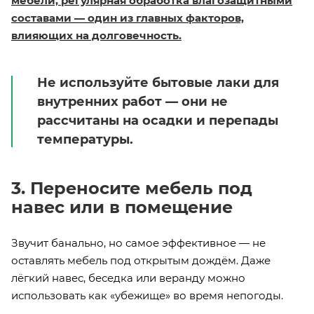
мебели, регулярная обработка влагозащитными
составами — один из главных факторов,
влияющих на долговечность.
Не используйте бытовые лаки для
внутренних работ — они не
рассчитаны на осадки и перепады
температуры.
3. Переносите мебель под
навес или в помещение
Звучит банально, но самое эффективное — не
оставлять мебель под открытым дождём. Даже
лёгкий навес, беседка или веранду можно
использовать как «убежище» во время непогоды.