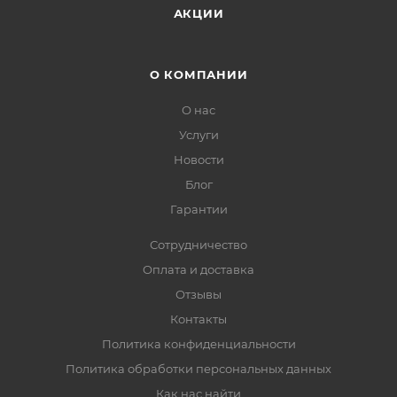
АКЦИИ
О КОМПАНИИ
О нас
Услуги
Новости
Блог
Гарантии
Сотрудничество
Оплата и доставка
Отзывы
Контакты
Политика конфиденциальности
Политика обработки персональных данных
Как нас найти