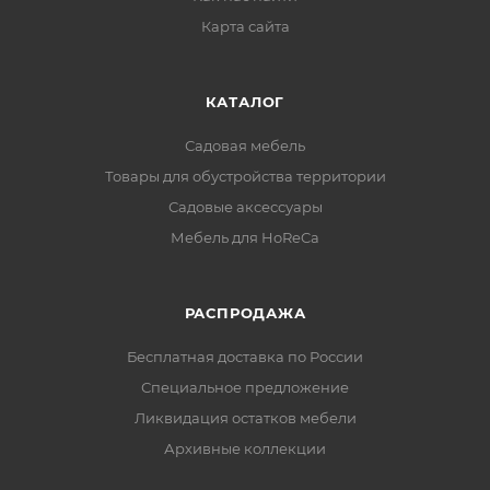
Карта сайта
КАТАЛОГ
Садовая мебель
Товары для обустройства территории
Садовые аксессуары
Мебель для HoReCa
РАСПРОДАЖА
Бесплатная доставка по России
Специальное предложение
Ликвидация остатков мебели
Архивные коллекции