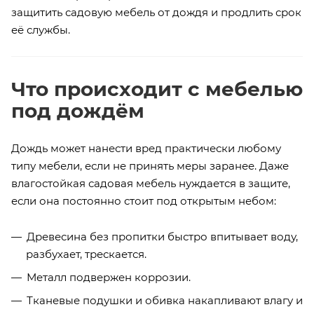
защитить садовую мебель от дождя и продлить срок
её службы.
Что происходит с мебелью
под дождём
Дождь может нанести вред практически любому
типу мебели, если не принять меры заранее. Даже
влагостойкая садовая мебель нуждается в защите,
если она постоянно стоит под открытым небом:
Древесина без пропитки быстро впитывает воду,
разбухает, трескается.
Металл подвержен коррозии.
Тканевые подушки и обивка накапливают влагу и