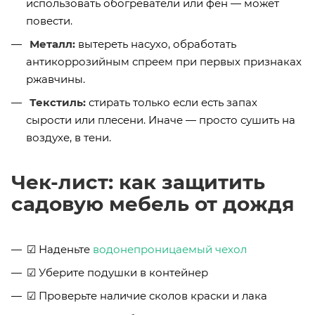
использовать обогреватели или фен — может
повести.
Металл:
вытереть насухо, обработать
антикоррозийным спреем при первых признаках
ржавчины.
Текстиль:
стирать только если есть запах
сырости или плесени. Иначе — просто сушить на
воздухе, в тени.
Чек-лист: как защитить
садовую мебель от дождя
☑ Наденьте
водонепроницаемый чехол
☑ Уберите подушки в контейнер
☑ Проверьте наличие сколов краски и лака