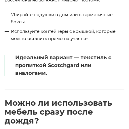
Убирайте подушки в дом или в герметичные
боксы.
Используйте контейнеры с крышкой, которые
можно оставить прямо на участке.
Идеальный вариант — текстиль с
пропиткой Scotchgard или
аналогами.
Можно ли использовать
мебель сразу после
дождя?