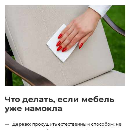
Что делать, если мебель
уже намокла
Дерево:
просушить естественным способом, не