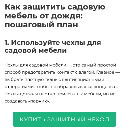
Как защитить садовую
мебель от дождя:
пошаговый план
1. Используйте чехлы для
садовой мебели
Чехлы для садовой мебели — это самый простой
способ предотвратить контакт с влагой. Главное —
выбрать плотную ткань с вентиляционными
отверстиями, чтобы не образовывался конденсат.
Чехлы должны плотно прилегать к мебели, но не
создавать «парник».
КУПИТЬ ЗАЩИТНЫЙ ЧЕХОЛ