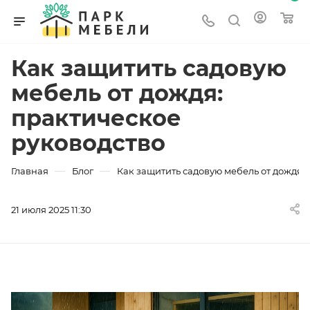
Как защитить садовую
мебель от дождя:
практическое
руководство
—
—
Главная
Блог
Как защитить садовую мебель от дождя:
21 июля 2025 11:30