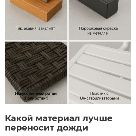
Какой материал лучше
переносит дожди