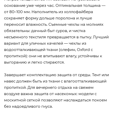
основание уже через час. Оптимальная толщина —
от 80–100 мм. Наполнитель из холлофайбера
сохраняет форму дольше поролона и лучше
переносит влажность. Съемные чехлы на молниях
обязательны: дачный быт суров, и чистка
несъемного текстиля превращается в пытку. Лучший
вариант для уличных качелей — чехлы из
водоотталкивающей ткани (олефин, Oxford с
пропиткой): они не впитывают влагу, устойчивы к
выгоранию и легко стираются.
Завершает комплектацию защита от среды. Тент или
навес должен быть из ткани с влагоотталкивающей
пропиткой. Для вечернего отдыха на свежем
воздухе важна защита от насекомых: модели с
москитной сеткой позволяют наслаждаться покоем
без надоедливого гнуса.