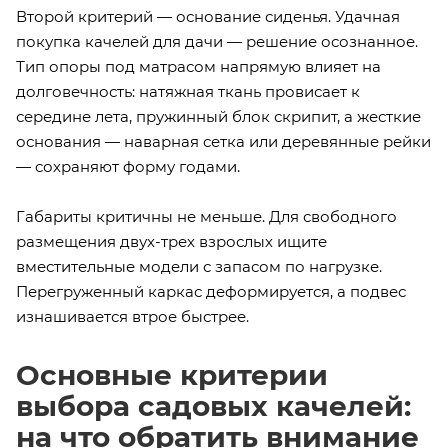
Второй критерий — основание сиденья. Удачная
покупка качелей для дачи — решение осознанное.
Тип опоры под матрасом напрямую влияет на
долговечность: натяжная ткань провисает к
середине лета, пружинный блок скрипит, а жесткие
основания — наварная сетка или деревянные рейки
— сохраняют форму годами.
Габариты критичны не меньше. Для свободного
размещения двух-трех взрослых ищите
вместительные модели с запасом по нагрузке.
Перегруженный каркас деформируется, а подвес
изнашивается втрое быстрее.
Основные критерии
выбора садовых качелей:
на что обратить внимание