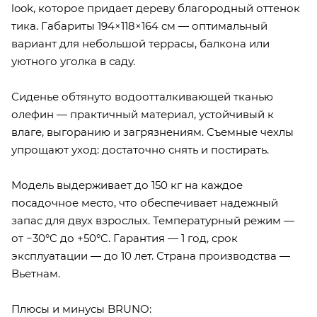
look, которое придает дереву благородный оттенок
тика. Габариты 194×118×164 см — оптимальный
вариант для небольшой террасы, балкона или
уютного уголка в саду.
Сиденье обтянуто водоотталкивающей тканью
олефин — практичный материал, устойчивый к
влаге, выгоранию и загрязнениям. Съемные чехлы
упрощают уход: достаточно снять и постирать.
Модель выдерживает до 150 кг на каждое
посадочное место, что обеспечивает надежный
запас для двух взрослых. Температурный режим —
от −30°C до +50°C. Гарантия — 1 год, срок
эксплуатации — до 10 лет. Страна производства —
Вьетнам.
Плюсы и минусы BRUNO: