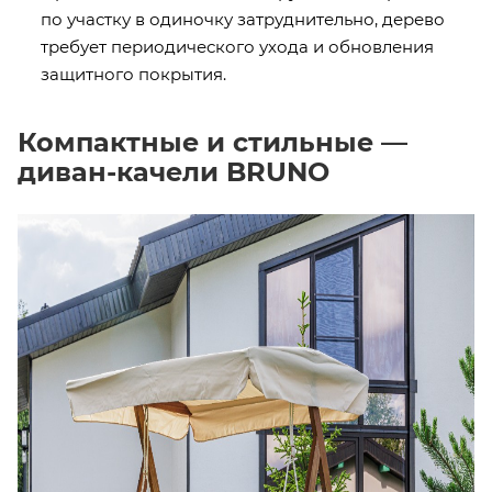
по участку в одиночку затруднительно, дерево
требует периодического ухода и обновления
защитного покрытия.
Компактные и стильные —
диван-качели BRUNO