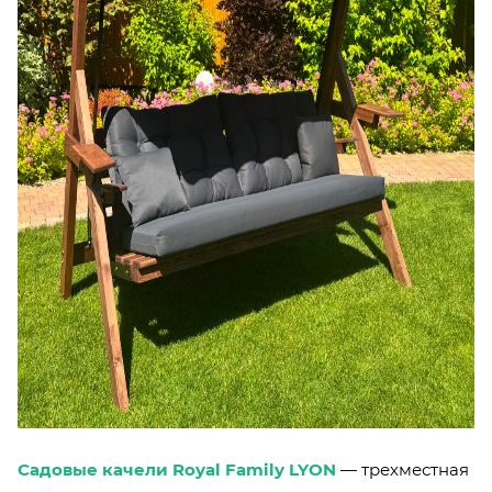
Садовые качели Royal Family LYON
— трехместная