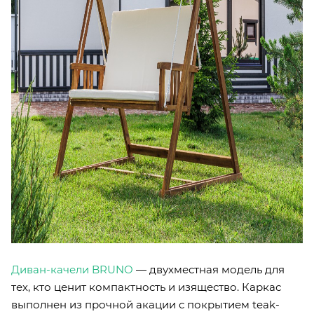
Диван-качели BRUNO
— двухместная модель для
тех, кто ценит компактность и изящество. Каркас
выполнен из прочной акации с покрытием teak-