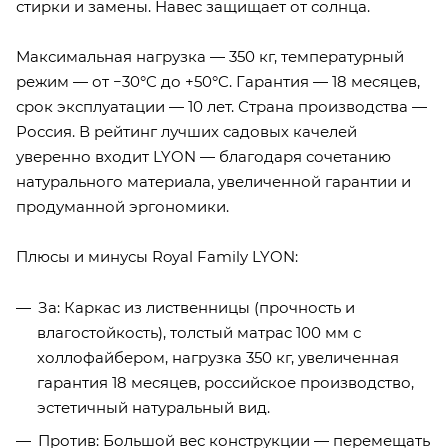
стирки и замены. Навес защищает от солнца.
Максимальная нагрузка — 350 кг, температурный
режим — от −30°C до +50°C. Гарантия — 18 месяцев,
срок эксплуатации — 10 лет. Страна производства —
Россия. В рейтинг лучших садовых качелей
уверенно входит LYON — благодаря сочетанию
натурального материала, увеличенной гарантии и
продуманной эргономики.
Плюсы и минусы Royal Family LYON:
За: Каркас из лиственницы (прочность и
влагостойкость), толстый матрас 100 мм с
холлофайбером, нагрузка 350 кг, увеличенная
гарантия 18 месяцев, российское производство,
эстетичный натуральный вид.
Против: Большой вес конструкции — перемещать