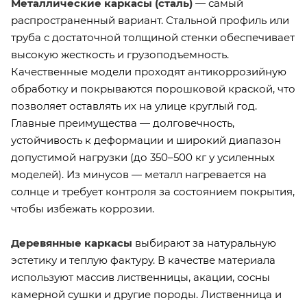
Металлические каркасы (сталь)
— самый
распространенный вариант. Стальной профиль или
труба с достаточной толщиной стенки обеспечивает
высокую жесткость и грузоподъемность.
Качественные модели проходят антикоррозийную
обработку и покрываются порошковой краской, что
позволяет оставлять их на улице круглый год.
Главные преимущества — долговечность,
устойчивость к деформации и широкий диапазон
допустимой нагрузки (до 350–500 кг у усиленных
моделей). Из минусов — металл нагревается на
солнце и требует контроля за состоянием покрытия,
чтобы избежать коррозии.
Деревянные каркасы
выбирают за натуральную
эстетику и теплую фактуру. В качестве материала
используют массив лиственницы, акации, сосны
камерной сушки и другие породы. Лиственница и