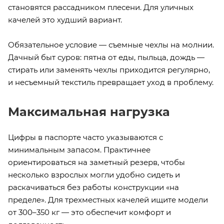
становятся рассадником плесени. Для уличных
качелей это худший вариант.
Обязательное условие — съемные чехлы на молнии.
Дачный быт суров: пятна от еды, пыльца, дождь —
стирать или заменять чехлы приходится регулярно,
и несъемный текстиль превращает уход в проблему.
Максимальная нагрузка
Цифры в паспорте часто указываются с
минимальным запасом. Практичнее
ориентироваться на заметный резерв, чтобы
несколько взрослых могли удобно сидеть и
раскачиваться без работы конструкции «на
пределе». Для трехместных качелей ищите модели
от 300–350 кг — это обеспечит комфорт и