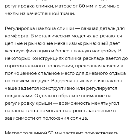
регулировка спинки, матрас от 80 мм и съемные
чехлы из качественной ткани.
Регулировка наклона спинки — важная деталь для
комфорта. В металлических моделях встречаются
цепные и рычажные механизмы: рычажный дает
жесткую фиксацию и более плавную настройку. В
некоторых конструкциях спинка раскладывается до
горизонтального положения, превращая качели в
полноценное спальное место для дневного отдыха
на свежем воздухе. В деревянных качелях наклон
чаще задается конструктивно или регулируется
подушками. Отдельно обратите внимание на
регулировку крыши — возможность менять угол
наклона тента помогает настроить затенение в
зависимости от положения солнца.
Матрас толщиной 50 мм заставит почувствовать