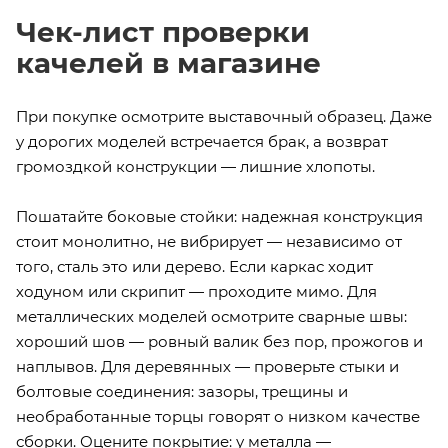
Чек-лист проверки
качелей в магазине
При покупке осмотрите выставочный образец. Даже
у дорогих моделей встречается брак, а возврат
громоздкой конструкции — лишние хлопоты.
Пошатайте боковые стойки: надежная конструкция
стоит монолитно, не вибрирует — независимо от
того, сталь это или дерево. Если каркас ходит
ходуном или скрипит — проходите мимо. Для
металлических моделей осмотрите сварные швы:
хороший шов — ровный валик без пор, прожогов и
наплывов. Для деревянных — проверьте стыки и
болтовые соединения: зазоры, трещины и
необработанные торцы говорят о низком качестве
сборки. Оцените покрытие: у металла —