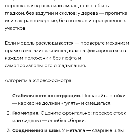
порошковая краска или эмаль должна быть
гладкой, без вздутий и сколов; у дерева — пропитка
или лак равномерные, без потеков и пропущенных
участков.
Если модель раскладывается — проверьте механизм
прямо в магазине: спинка должна фиксироваться в
каждом положении без люфта и
самопроизвольного складывания.
Алгоритм экспресс-осмотра:
Стабильность конструкции
. Пошатайте стойки
— каркас не должен «гулять» и смещаться.
Геометрия.
Оцените фронтально: перекос стоек
или сиденья — ошибка сборки.
Соединения и швы
. У металла — сварные швы