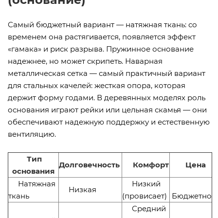
Самый бюджетный вариант — натяжная ткань: со
временем она растягивается, появляется эффект
«гамака» и риск разрыва. Пружинное основание
надежнее, но может скрипеть. Наварная
металлическая сетка — самый практичный вариант
для стальных качелей: жесткая опора, которая
держит форму годами. В деревянных моделях роль
основания играют рейки или цельная скамья — они
обеспечивают надежную поддержку и естественную
вентиляцию.
Тип
Долговечность
Комфорт
Цена
основания
Натяжная
Низкий
Низкая
ткань
(провисает)
Бюджетно
Средний