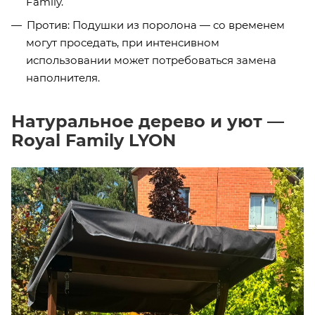
Family.
Против: Подушки из поролона — со временем
могут проседать, при интенсивном
использовании может потребоваться замена
наполнителя.
Натуральное дерево и уют —
Royal Family LYON