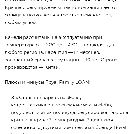
Крыша с регулируемым наклоном защищает от
солнца и позволяет настроить затенение под
любым углом.
Качели рассчитаны на эксплуатацию при
температуре от −30°C до +50°C — подходят для
любого региона. Гарантия — 12 месяцев,
заявленный срок эксплуатации — 10 лет. Страна
производства — Китай.
Плюсы и минусы Royal Family LOAN:
За: Стальной каркас на 350 кг,
водоотталкивающие съемные чехлы olefin,
подлокотники из поливуда, регулировка наклона
крыши, широкий температурный диапазон,
сочетается с другими комплектами бренда Royal