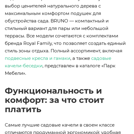
выбор ценителей натурального дерева с
максимальным комфортом подушек для
обустройства сада. BRUNO — компактный и
стильный вариант для пары или небольшой
террасы. Все модели сочетаются с комплектами
бренда Royal Family, что позволяет создать единый
стиль зоны отдыха. Полный ассортимент, включая
подвесные кресла и гамаки
, а также
садовые
качели-беседки
, представлен в каталоге «Парк
Мебели».
Функциональность и
комфорт: за что стоит
платить
Самые лучшие садовые качели в своем классе
отличаются продуманной эргономикой: удобная