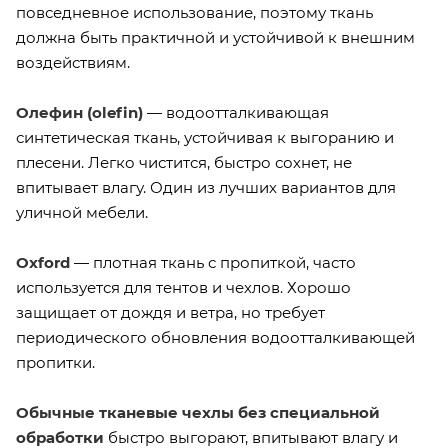
повседневное использование, поэтому ткань
должна быть практичной и устойчивой к внешним
воздействиям.
Олефин (olefin)
— водоотталкивающая
синтетическая ткань, устойчивая к выгоранию и
плесени. Легко чистится, быстро сохнет, не
впитывает влагу. Один из лучших вариантов для
уличной мебели.
Oxford
— плотная ткань с пропиткой, часто
используется для тентов и чехлов. Хорошо
защищает от дождя и ветра, но требует
периодического обновления водоотталкивающей
пропитки.
Обычные тканевые чехлы без специальной
обработки
быстро выгорают, впитывают влагу и