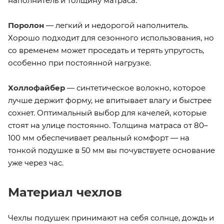
наполнитель и толщину матраса.
Поролон
— легкий и недорогой наполнитель.
Хорошо подходит для сезонного использования, но
со временем может проседать и терять упругость,
особенно при постоянной нагрузке.
Холлофайбер
— синтетическое волокно, которое
лучше держит форму, не впитывает влагу и быстрее
сохнет. Оптимальный выбор для качелей, которые
стоят на улице постоянно. Толщина матраса от 80–
100 мм обеспечивает реальный комфорт — на
тонкой подушке в 50 мм вы почувствуете основание
уже через час.
Материал чехлов
Чехлы подушек принимают на себя солнце, дождь и