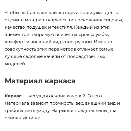
Чтобы выбрать качели, которые прослужат долго,
оцените материал каркаса, тип основания сиденья,
качество подушек и текстиля. Каждый из этих
элементов напрямую влияет на срок службы,
комфорт и внешний вид конструкции. Именно
совокупность этих параметров отличает самые
лучшие садовые качели от посредственных
моделей.
Материал каркаса
Каркас
— несущая основа качелей. От его
материала зависит прочность, вес, внешний вид и
требования к уходу. На рынке представлены два
основных типа: