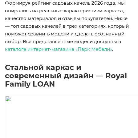
Формируя рейтинг садовых качель 2026 года, мы
опирались на реальные характеристики каркаса,
качество материалов и отзывы покупателей. Ниже
— топ садовых качелей в трех категориях, который
поможет сравнить модели и сделать осознанный
выбор. Все представленные модели доступны в
каталоге интернет-магазина «Парк Мебели»
.
Стальной каркас и
современный дизайн — Royal
Family LOAN