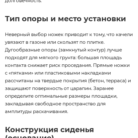
долговечность.
Тип опоры и место установки
Неверный выбор ножек приводит к тому, что качели
увязают в газоне или скользят по плитке.
Дугообразные опоры (замкнутый контур) лучше
подходят для мягкого грунта: большая площадь
контакта снижает риск проседания. Прямые ножки
с «пятками» или пластиковыми накладками
рассчитаны на твердые покрытия (бетон, терраса) и
защищают поверхность от царапин. Заранее
определите оптимальные размеры площадки,
закладывая свободное пространство для
амплитуды раскачивания.
Конструкция сиденья
(основание)