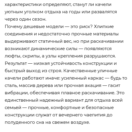
характеристики определяют, станут ли качели
уютным уголком отдыха на годы или развалятся
через один сезон.
Почему дешевые модели — это риск? Хлипкие
соединения и недостаточно прочные материалы
выдерживают статичный вес, но при раскачивании
возникают динамические силы — появляются
люфты, скрипы, а узлы крепления разрушаются.
Результат — низкая устойчивость конструкции и
быстрый выход из строя. Качественные уличные
качели работают иначе: усиленный каркас — будь то
сталь, массив дерева или прочная акация — гасит
вибрации, обеспечивая плавное раскачивание. Это
единственный надежный вариант для отдыха всей
семьей — прочные, комфортные и безопасные
конструкции служат от вечернего чаепития до
полуденного сна на свежем воздухе.