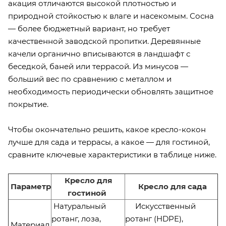
акация отличаются высокой плотностью и
природной стойкостью к влаге и насекомым. Сосна
— более бюджетный вариант, но требует
качественной заводской пропитки. Деревянные
качели органично вписываются в ландшафт с
беседкой, баней или террасой. Из минусов —
больший вес по сравнению с металлом и
необходимость периодически обновлять защитное
покрытие.
Чтобы окончательно решить, какое кресло-кокон
лучше для сада и террасы, а какое — для гостиной,
сравните ключевые характеристики в таблице ниже.
Кресло для
Параметр
Кресло для сада
гостиной
Натуральный
Искусственный
ротанг, лоза,
ротанг (HDPE),
Материал