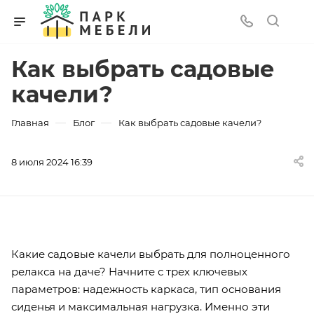
Как выбрать садовые
качели?
—
—
Главная
Блог
Как выбрать садовые качели?
8 июля 2024 16:39
Какие садовые качели выбрать для полноценного
релакса на даче? Начните с трех ключевых
параметров: надежность каркаса, тип основания
сиденья и максимальная нагрузка. Именно эти