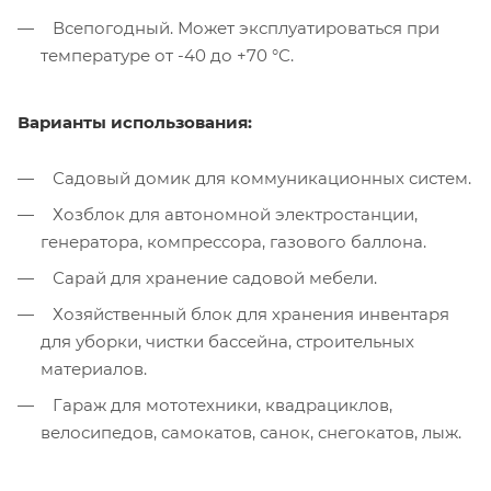
Всепогодный. Может эксплуатироваться при
температуре от -40 до +70 °С.
Варианты использования:
Садовый домик для коммуникационных систем.
Хозблок для автономной электростанции,
генератора, компрессора, газового баллона.
Сарай для хранение садовой мебели.
Хозяйственный блок для хранения инвентаря
для уборки, чистки бассейна, строительных
материалов.
Гараж для мототехники, квадрациклов,
велосипедов, самокатов, санок, снегокатов, лыж.