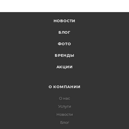
НОВОСТИ
БЛОГ
ФОТО
БРЕНДЫ
АКЦИИ
О КОМПАНИИ
О нас
Услуги
Новости
Блог