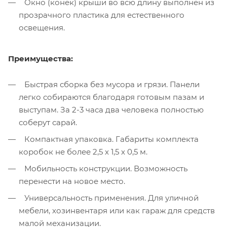
Окно (конек) крыши во всю длину выполнен из
прозрачного пластика для естественного
освещения.
Преимущества:
Быстрая сборка без мусора и грязи. Панели
легко собираются благодаря готовым пазам и
выступам. За 2-3 часа два человека полностью
соберут сарай.
Компактная упаковка. Габариты комплекта
коробок не более 2,5 х 1,5 х 0,5 м.
Мобильность конструкции. Возможность
перенести на новое место.
Универсальность применения. Для уличной
мебели, хозинвентаря или как гараж для средств
малой механизации.