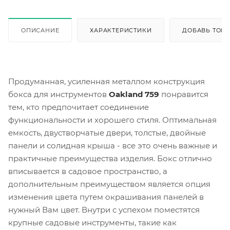
ОПИСАНИЕ
ХАРАКТЕРИСТИКИ
ДОБАВЬ ТОВА
Продуманная, усиленная металлом конструкция
бокса для инструментов
Oakland 759
понравится
тем, кто предпочитает соединение
функциональности и хорошего стиля. Оптимальная
емкость, двустворчатые двери, толстые, двойные
панели и солидная крыша - все это очень важные и
практичные преимущества изделия. Бокс отлично
вписывается в садовое пространство, а
дополнительным преимуществом является опция
изменения цвета путем окрашивания панелей в
нужный Вам цвет. Внутри с успехом поместятся
крупные садовые инструменты, такие как