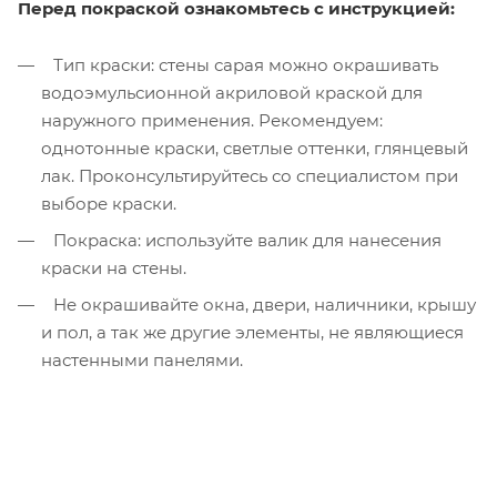
Перед покраской ознакомьтесь с инструкцией:
Тип краски: стены сарая можно окрашивать
водоэмульсионной акриловой краской для
наружного применения. Рекомендуем:
однотонные краски, светлые оттенки, глянцевый
лак. Проконсультируйтесь со специалистом при
выборе краски.
Покраска: используйте валик для нанесения
краски на стены.
Не окрашивайте окна, двери, наличники, крышу
и пол, а так же другие элементы, не являющиеся
настенными панелями.