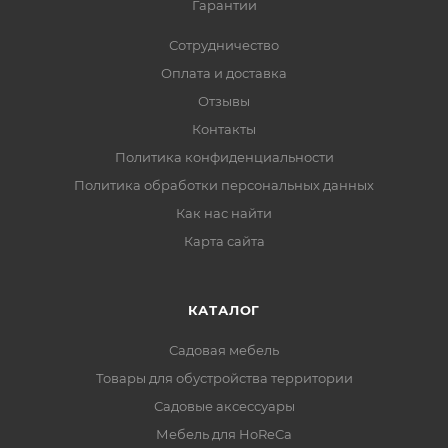
Гарантии
Сотрудничество
Оплата и доставка
Отзывы
Контакты
Политика конфиденциальности
Политика обработки персональных данных
Как нас найти
Карта сайта
КАТАЛОГ
Садовая мебель
Товары для обустройства территории
Садовые аксессуары
Мебель для HoReCa