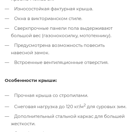
Износостойкая фактурная крыша.
Окна в викторианском стиле.
Сверхпрочные панели пола выдерживают
большой вес (газонокосилку, мототехнику).
Предусмотрена возможность повесить
навесной замок.
Встроенные вентиляционные отверстия.
Особенности крыши:
Прочная крыша со стропилами.
2
Снеговая нагрузка до 120 кг/м
для суровых зим.
Дополнительный стальной каркас для большей
жесткости.