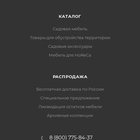
КАТАЛОГ
Садовая мебель
Товары для обустройства территории
Садовые аксессуары
Мебель для HoReCa
РАСПРОДАЖА
Бесплатная доставка по России
Специальное предложение
Ликвидация остатков мебели
Архивные коллекции
8 (800) 775-84-37