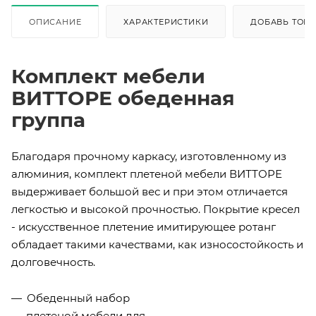
ОПИСАНИЕ
ХАРАКТЕРИСТИКИ
ДОБАВЬ ТОВА
Комплект мебели
ВИТТОРЕ обеденная
группа
Благодаря прочному каркасу, изготовленному из
алюминия, комплект плетеной мебели ВИТТОРЕ
выдерживает большой вес и при этом отличается
легкостью и высокой прочностью. Покрытие кресел
- искусственное плетение имитирующее ротанг
обладает такими качествами, как износостойкость и
долговечность.
Обеденный набор
плетеной мебели для