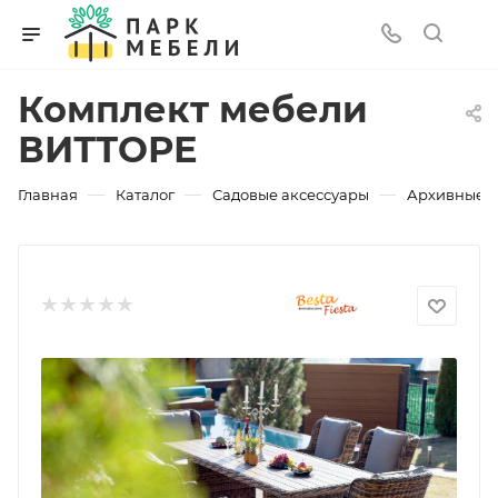
Комплект мебели
ВИТТОРЕ
—
—
—
Главная
Каталог
Садовые аксессуары
Архивные 