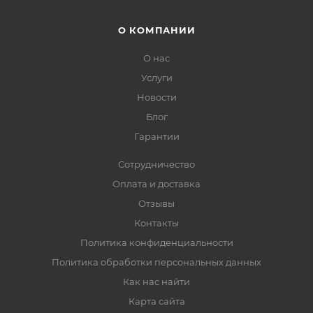
О КОМПАНИИ
О нас
Услуги
Новости
Блог
Гарантии
Сотрудничество
Оплата и доставка
Отзывы
Контакты
Политика конфиденциальности
Политика обработки персональных данных
Как нас найти
Карта сайта