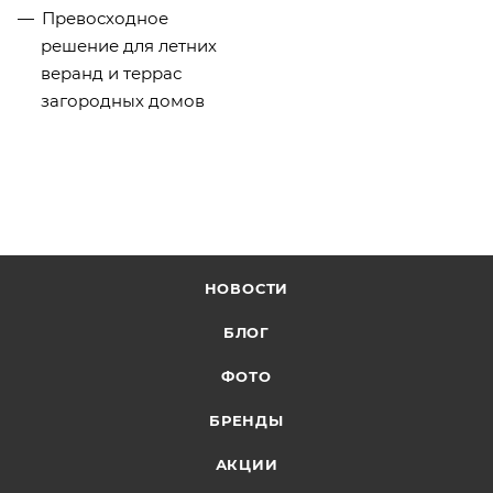
Превосходное
решение для летних
веранд и террас
загородных домов
НОВОСТИ
БЛОГ
ФОТО
БРЕНДЫ
АКЦИИ